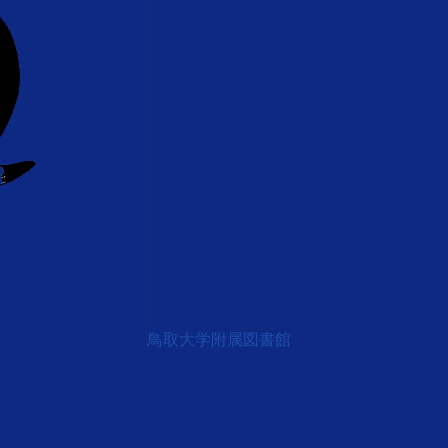
鳥取大学附属図書館