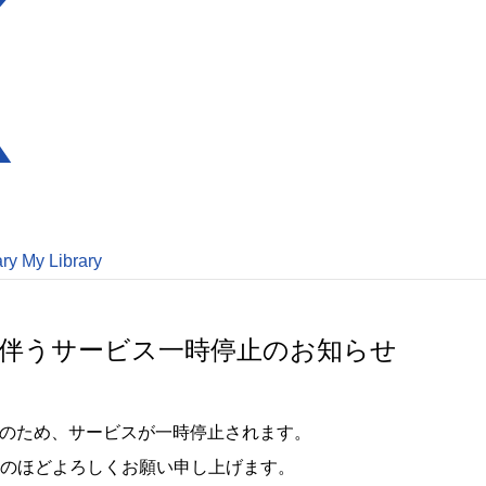
ary
My Library
ンスに伴うサービス一時停止のお知らせ
のため、サービスが一時停止されます。
のほどよろしくお願い申し上げます。