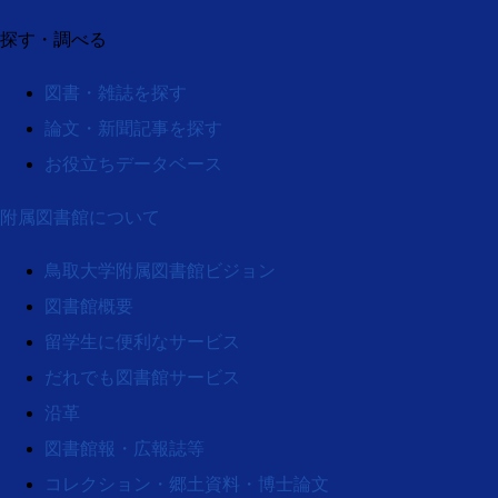
探す・調べる
図書・雑誌を探す
論文・新聞記事を探す
お役立ちデータベース
附属図書館について
鳥取大学附属図書館ビジョン
図書館概要
留学生に便利なサービス
だれでも図書館サービス
沿革
図書館報・広報誌等
コレクション・郷土資料・博士論文