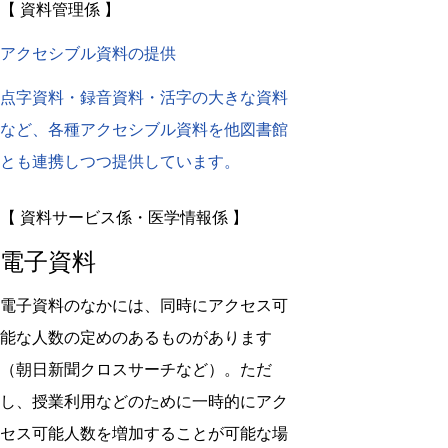
【 資料管理係 】
アクセシブル資料の提供
点字資料・録音資料・活字の大きな資料
など、各種アクセシブル資料を他図書館
とも連携しつつ提供しています。
【 資料サービス係・医学情報係 】
電子資料
電子資料のなかには、同時にアクセス可
能な人数の定めのあるものがあります
（朝日新聞クロスサーチなど）。ただ
し、授業利用などのために一時的にアク
セス可能人数を増加することが可能な場