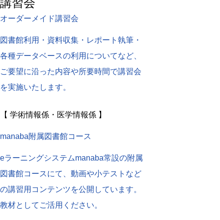
講習会
オーダーメイド講習会
図書館利用・資料収集・レポート執筆・
各種データベースの利用についてなど、
ご要望に沿った内容や所要時間で講習会
を実施いたします。
【 学術情報係・医学情報係 】
manaba附属図書館コース
eラーニングシステムmanaba常設の附属
図書館コースにて、動画や小テストなど
の講習用コンテンツを公開しています。
教材としてご活用ください。