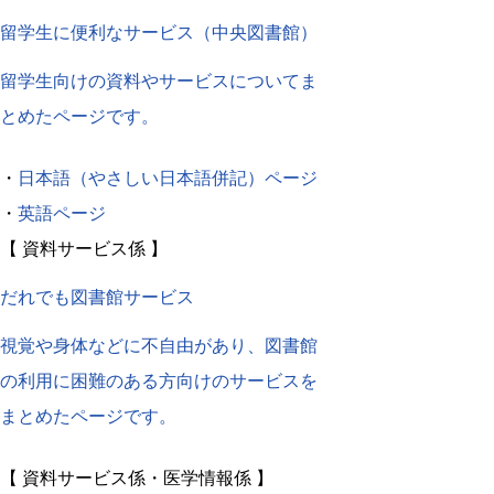
留学生に便利なサービス（中央図書館）
留学生向けの資料やサービスについてま
とめたページです。
・
日本語（やさしい日本語併記）ページ
・
英語ページ
【 資料サービス係 】
だれでも図書館サービス
視覚や身体などに不自由があり、図書館
の利用に困難のある方向けのサービスを
まとめたページです。
【 資料サービス係・医学情報係 】