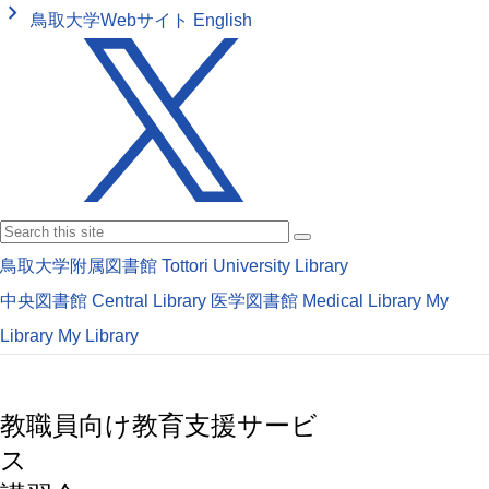
keyboard_arrow_right
鳥取大学Webサイト
English
鳥取大学附属図書館
Tottori University Library
中央図書館
Central Library
医学図書館
Medical Library
My
Library
My Library
教職員向け教育支援サービ
ス