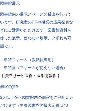
図書館展示
図書館内の展示スペースの貸出を行って
います。研究室のPRや授業の成果発表な
どにご活用いただけます。図書館資料を
使った展示、使わない展示、いずれも可
能です。
・
申請フォーム（教職員専用）
・
申請書（フォームが使えない場合）
【 資料サービス係・医学情報係 】
個室の貸出
3人以上から図書館内の個室をご利用いた
だけます（中央図書館の最大定員は43