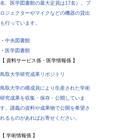
名、医学図書館の最大定員は17名）。プ
ロジェクターやマイクなどの機器の貸出
も行っています。
・
中央図書館
・
医学図書館
【 資料サービス係・医学情報係 】
鳥取大学研究成果リポジトリ
鳥取大学の構成員により生産された学術
研究成果を収集・保存・公開していま
す。講義の資料や成果物で公開を希望さ
れるものがあればお寄せください。
【 学術情報係 】