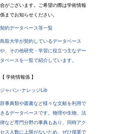
合がございます。ご希望の際は学術情報
係までお知らせください。
契約データベース等一覧
鳥取大学が契約しているデータベース
や、その他研究・学習に役立つ主なデー
タベースを一覧で紹介しています。
【 学術情報係 】
ジャパン･ナレッジLib
辞事典類や叢書など様々な文献を利用で
きるデータベースです。物理や生物、法
律など専門分野の事典もあり、同時アク
セス人数に上限がないため、ぜひ授業で