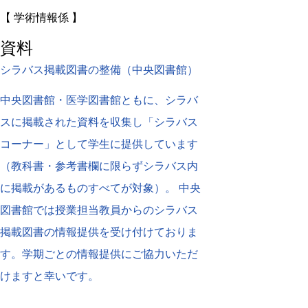
【 学術情報係 】
資料
シラバス掲載図書の整備（中央図書館）
中央図書館・医学図書館ともに、シラバ
スに掲載された資料を収集し「シラバス
コーナー」として学生に提供しています
（教科書・参考書欄に限らずシラバス内
に掲載があるものすべてが対象）。 中央
図書館では授業担当教員からのシラバス
掲載図書の情報提供を受け付けておりま
す。学期ごとの情報提供にご協力いただ
けますと幸いです。