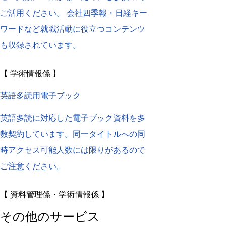
ご活用ください。 会社四季報・日経キー
ワードなど就職活動に役立つコンテンツ
も収録されています。
【 学術情報係 】
英語多読用電子ブック
英語多読に対応した電子ブック資料を多
数契約しています。同一タイトルへの同
時アクセス可能人数には限りがあるので
ご注意ください。
【 資料管理係・学術情報係 】
その他のサービス