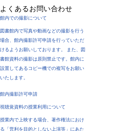
よくあるお問い合わせ
館内での撮影について
図書館内で写真や動画などの撮影を行う
場合、館内撮影許可申請を行っていただ
けるようお願いしております。 また、図
書館資料の撮影は原則禁止です。館内に
設置してあるコピー機での複写をお願い
いたします。
館内撮影許可申請
視聴覚資料の授業利用について
授業内で上映する場合、著作権法におけ
る「営利を目的としない上演等」にあた