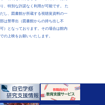
り、特別な許諾なく利用が可能です。 た
だし、図書館が所蔵する視聴覚資料の一
部は禁帯出（図書館からの持ち出し不
可）となっております。その場合は館内
での上映をお願いいたします。