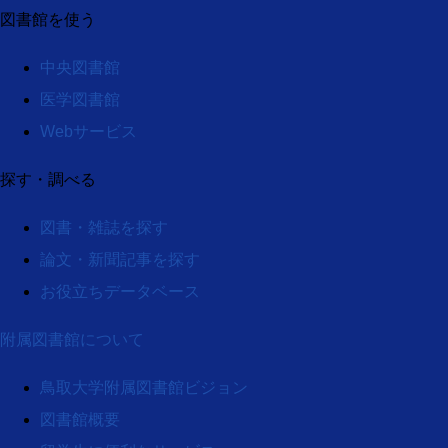
図書館を使う
中央図書館
医学図書館
Webサービス
探す・調べる
図書・雑誌を探す
論文・新聞記事を探す
お役立ちデータベース
附属図書館について
鳥取大学附属図書館ビジョン
図書館概要