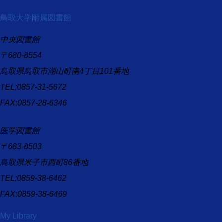
鳥取大学附属図書館
中央図書館
〒680-8554
鳥取県鳥取市湖山町南4丁目101番地
TEL:0857-31-5672
FAX:0857-28-6346
医学図書館
〒683-8503
鳥取県米子市西町86番地
TEL:0859-38-6462
FAX:0859-38-6469
My Library