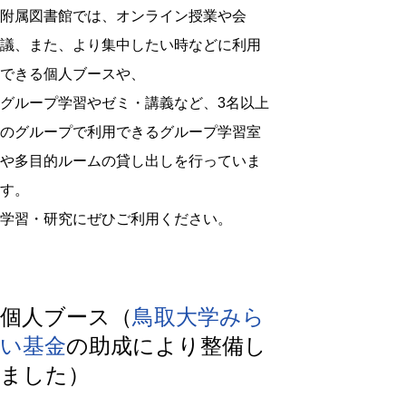
附属図書館では、オンライン授業や会
議、また、より集中したい時などに利用
できる個人ブースや、
グループ学習やゼミ・講義など、3名以上
のグループで利用できるグループ学習室
や多目的ルームの貸し出しを行っていま
す。
学習・研究にぜひご利用ください。
個人ブース（
鳥取大学みら
い基金
の助成により整備し
ました）