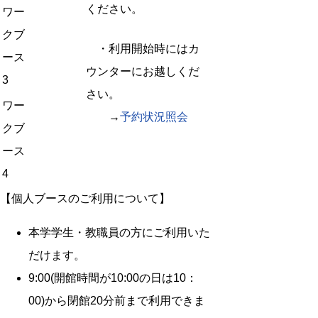
ください。
ワー
クブ
・利用開始時にはカ
ース
ウンターにお越しくだ
3
さい。
ワー
→
予約状況照会
クブ
ース
4
【個人ブースのご利用について】
本学学生・教職員の方にご利用いた
だけます。
9:00(開館時間が10:00の日は10：
00)から閉館20分前まで利用できま