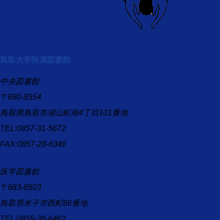
鳥取大学附属図書館
中央図書館
〒680-8554
鳥取県鳥取市湖山町南4丁目101番地
TEL:0857-31-5672
FAX:0857-28-6346
医学図書館
〒683-8503
鳥取県米子市西町86番地
TEL:0859-38-6462