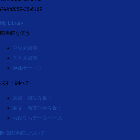
FAX:0859-38-6469
My Library
図書館を使う
中央図書館
医学図書館
Webサービス
探す・調べる
図書・雑誌を探す
論文・新聞記事を探す
お役立ちデータベース
附属図書館について