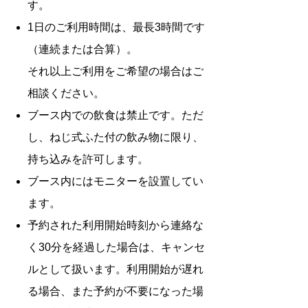
す。
1日のご利用時間は、最長3時間です
（連続または合算）。
それ以上ご利用をご希望の場合はご
相談ください。
ブース内での飲食は禁止です。ただ
し、ねじ式ふた付の飲み物に限り、
持ち込みを許可します。
ブース内にはモニターを設置してい
ます。
予約された利用開始時刻から連絡な
く30分を経過した場合は、キャンセ
ルとして扱います。利用開始が遅れ
る場合、また予約が不要になった場