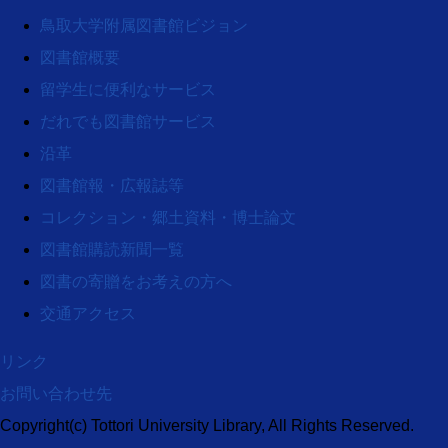
鳥取大学附属図書館ビジョン
図書館概要
留学生に便利なサービス
だれでも図書館サービス
沿革
図書館報・広報誌等
コレクション・郷土資料・博士論文
図書館購読新聞一覧
図書の寄贈をお考えの方へ
交通アクセス
リンク
お問い合わせ先
Copyright(c) Tottori University Library, All Rights Reserved.