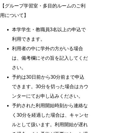
【グループ学習室・多目的ルームのご利
用について】
本学学生・教職員3名以上の申込で
利用できます。
利用者の中に学外の方がいる場合
は、備考欄にその旨を記入してくだ
さい。
予約は30日前から30分前まで申込
できます。30分を切った場合はカウ
ンターにてお申し込みください。
予約された利用開始時刻から連絡な
く30分を経過した場合は、キャンセ
ルとして扱います。利用開始が遅れ