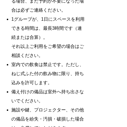
る場合、また予約が不要になった場
合は必ずご連絡ください。
1グループが、1日にスペースを利用
できる時間は、最長3時間です（連
続または合算）。
それ以上ご利用をご希望の場合はご
相談ください。
室内での飲食は禁止です。ただし、
ねじ式ふた付の飲み物に限り、持ち
込みを許可します。
備え付けの備品は室外へ持ち出さな
いでください。
施設や鍵、プロジェクター、その他
の備品を紛失・汚損・破損した場合