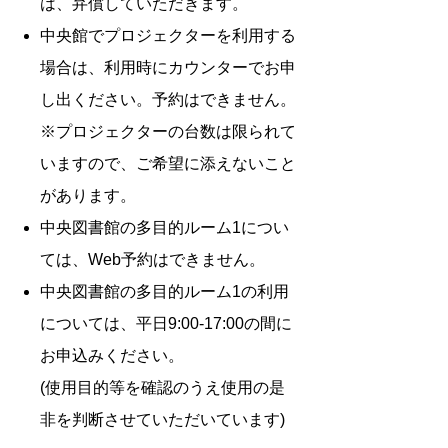
は、弁償していただきます。
中央館でプロジェクターを利用する
場合は、利用時にカウンターでお申
し出ください。予約はできません。
※プロジェクターの台数は限られて
いますので、ご希望に添えないこと
があります。
中央図書館の多目的ルーム1につい
ては、Web予約はできません。
中央図書館の多目的ルーム1の利用
については、平日9:00-17:00の間に
お申込みください。
(使用目的等を確認のうえ使用の是
非を判断させていただいています)