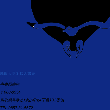
鳥取大学附属図書館
中央図書館
〒680-8554
鳥取県鳥取市湖山町南4丁目101番地
TEL:0857-31-5672