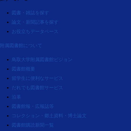
図書・雑誌を探す
論文・新聞記事を探す
お役立ちデータベース
附属図書館について
鳥取大学附属図書館ビジョン
図書館概要
留学生に便利なサービス
だれでも図書館サービス
沿革
図書館報・広報誌等
コレクション・郷土資料・博士論文
図書館購読新聞一覧