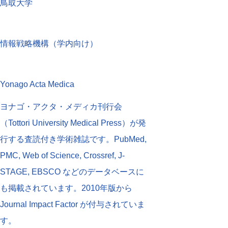
鳥取大学
情報戦略機構（学内向け）
Yonago Acta Medica
ヨナゴ・アクタ・メディカ刊行会
（Tottori University Medical Press）が発
行する査読付き学術雑誌です。PubMed,
PMC, Web of Science, Crossref, J-
STAGE, EBSCO などのデータベースに
も掲載されています。2010年版から
Journal Impact Factor が付与されていま
す。