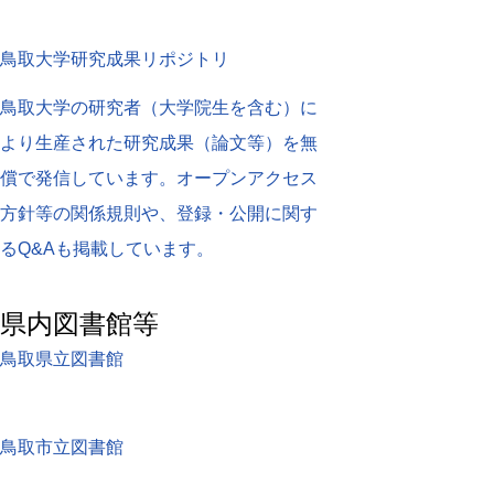
鳥取大学研究成果リポジトリ
鳥取大学の研究者（大学院生を含む）に
より生産された研究成果（論文等）を無
償で発信しています。オープンアクセス
方針等の関係規則や、登録・公開に関す
るQ&Aも掲載しています。
県内図書館等
鳥取県立図書館
鳥取市立図書館