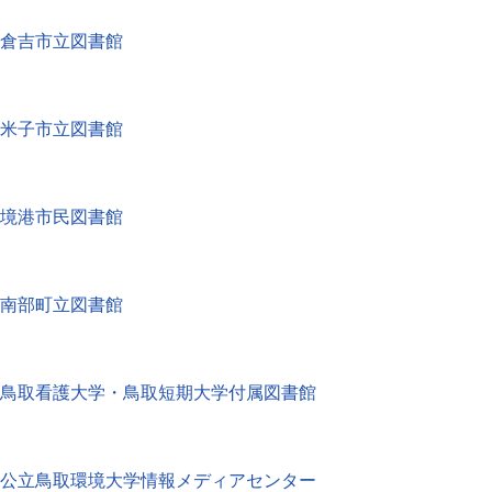
倉吉市立図書館
米子市立図書館
境港市民図書館
南部町立図書館
鳥取看護大学・鳥取短期大学付属図書館
公立鳥取環境大学情報メディアセンター