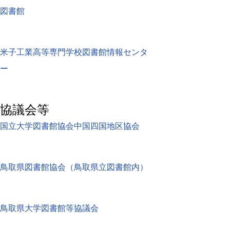
図書館
米子工業高等専門学校図書館情報センタ
ー
協議会等
国立大学図書館協会中国四国地区協会
鳥取県図書館協会（鳥取県立図書館内）
鳥取県大学図書館等協議会