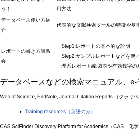
う！
用方法
データベース使い方紹
代表的な文献検索ツールの特徴や基
介
・Step1:レポートの基本的な説明
レポートの書き方講習
・Step2:サンプルレポートなどを使
会
・理系レポート編:図表や有効数字の
データベースなどの検索マニュアル、e-
Web of Science, EndNote, Journal Citation Repo
Training resources（英語のみ）
CAS SciFinder Discovery Platform for Academics（CA