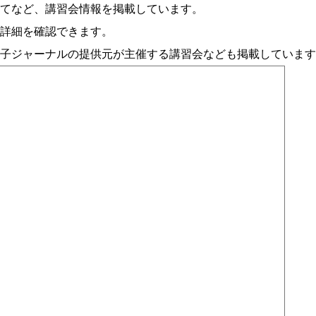
てなど、講習会情報を掲載しています。
詳細を確認できます。
子ジャーナルの提供元が主催する講習会なども掲載しています