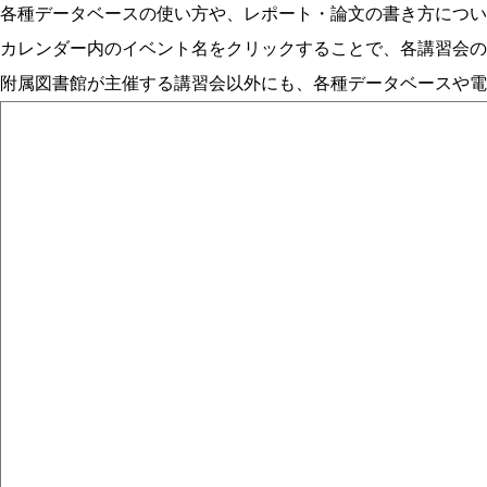
各種データベースの使い方や、レポート・論文の書き方につい
カレンダー内のイベント名をクリックすることで、各講習会の
附属図書館が主催する講習会以外にも、各種データベースや電