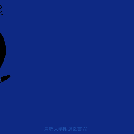
鳥取大学附属図書館