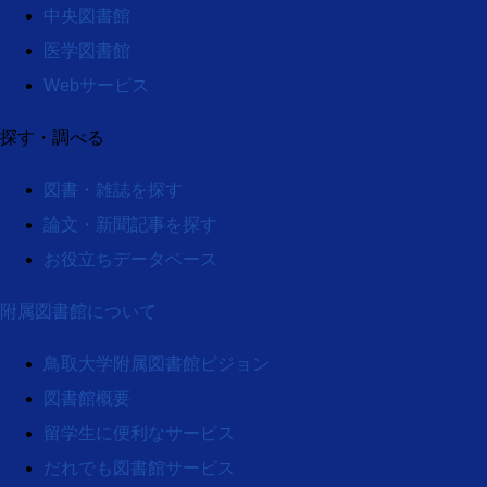
中央図書館
医学図書館
Webサービス
探す・調べる
図書・雑誌を探す
論文・新聞記事を探す
お役立ちデータベース
附属図書館について
鳥取大学附属図書館ビジョン
図書館概要
留学生に便利なサービス
だれでも図書館サービス