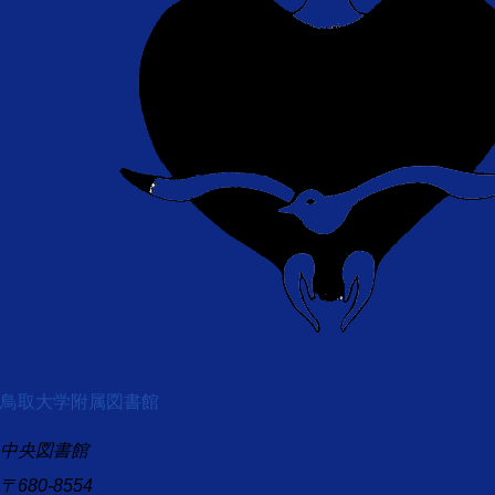
鳥取大学附属図書館
中央図書館
〒680-8554