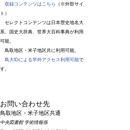
収録コンテンツはこちら
（※外部サイ
ト）
セレクトコンテンツは日本歴史地名大
系、国史大辞典、世界大百科事典が利用
可能。
鳥取地区・米子地区共に利用可能。
鳥大IDによる学外アクセス利用可能
で
す。
お問い合わせ先
鳥取地区・米子地区共通
中央図書館 学術情報係