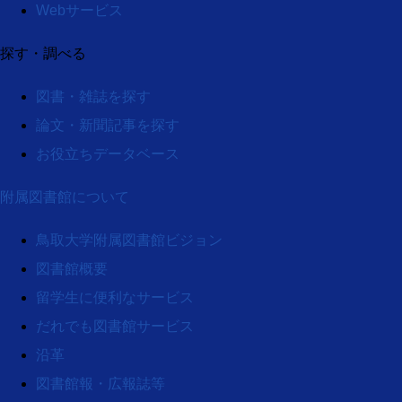
Webサービス
探す・調べる
図書・雑誌を探す
論文・新聞記事を探す
お役立ちデータベース
附属図書館について
鳥取大学附属図書館ビジョン
図書館概要
留学生に便利なサービス
だれでも図書館サービス
沿革
図書館報・広報誌等