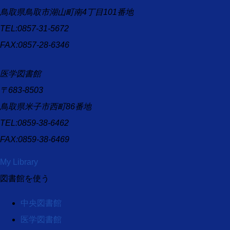
鳥取県鳥取市湖山町南4丁目101番地
TEL:0857-31-5672
FAX:0857-28-6346
医学図書館
〒683-8503
鳥取県米子市西町86番地
TEL:0859-38-6462
FAX:0859-38-6469
My Library
図書館を使う
中央図書館
医学図書館