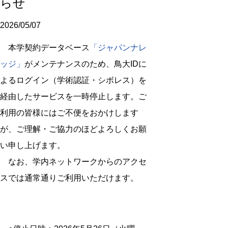
らせ
2026/05/07
本学契約データベース
「ジャパンナレ
ッジ」
がメンテナンスのため、鳥大IDに
よるログイン（学術認証・シボレス）を
経由したサービスを一時停止します。ご
利用の皆様にはご不便をおかけします
が、ご理解・ご協力のほどよろしくお願
い申し上げます。
なお、学内ネットワークからのアクセ
スでは通常通りご利用いただけます。