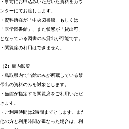
・事前にお申込みいただいた資料をカウ
ンターにてお渡しします。
・資料所在が「中央図書館」もしくは
「医学図書館」、また状態が「貸出可」
となっている図書のみ貸出が可能です。
・閲覧席の利用はできません。
（2）館内閲覧
・鳥取県内で当館のみが所蔵している禁
帯出の資料のみを対象とします。
・当館が指定する閲覧席をご利用いただ
きます。
・ご利用時間は2時間までとします。また
他の方と利用時間が重なった場合は、利