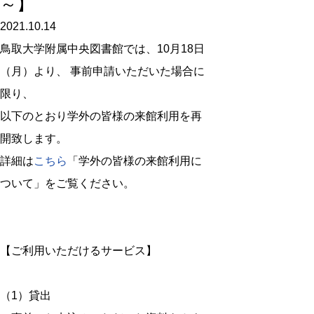
～】
2021.10.14
鳥取大学附属中央図書館では、10月18日
（月）より、
事前申請いただいた場合に
限り
、
以下のとおり学外の皆様の来館利用を再
開致します。
詳細は
こちら
「学外の皆様の来館利用に
ついて」をご覧ください。
【ご利用いただけるサービス】
（1）貸出