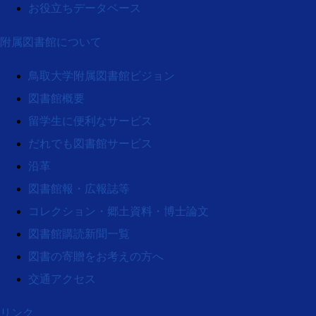
お役立ちデータベース
附属図書館について
鳥取大学附属図書館ビジョン
図書館概要
留学生に便利なサービス
だれでも図書館サービス
沿革
図書館報・広報誌等
コレクション・郷土資料・博士論文
図書館購読新聞一覧
図書の寄贈をお考えの方へ
交通アクセス
リンク