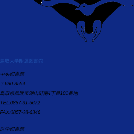
鳥取大学附属図書館
中央図書館
〒680-8554
鳥取県鳥取市湖山町南4丁目101番地
TEL:0857-31-5672
FAX:0857-28-6346
医学図書館