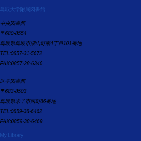
鳥取大学附属図書館
中央図書館
〒680-8554
鳥取県鳥取市湖山町南4丁目101番地
TEL:0857-31-5672
FAX:0857-28-6346
医学図書館
〒683-8503
鳥取県米子市西町86番地
TEL:0859-38-6462
FAX:0859-38-6469
My Library