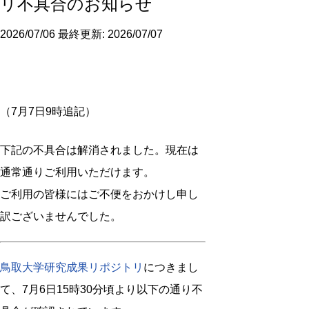
リ不具合のお知らせ
2026/07/06
最終更新: 2026/07/07
（7月7日9時追記）
下記の不具合は解消されました。現在は
通常通りご利用いただけます。
ご利用の皆様にはご不便をおかけし申し
訳ございませんでした。
鳥取大学研究成果リポジトリ
につきまし
て、7月6日15時30分頃より以下の通り不