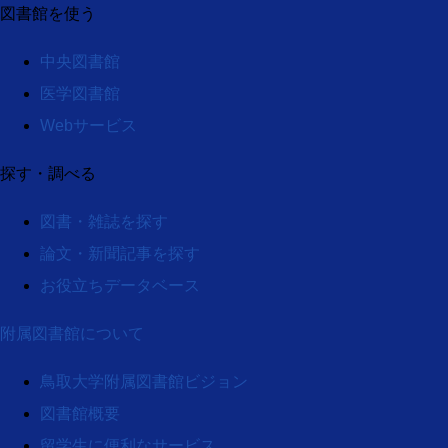
図書館を使う
中央図書館
医学図書館
Webサービス
探す・調べる
図書・雑誌を探す
論文・新聞記事を探す
お役立ちデータベース
附属図書館について
鳥取大学附属図書館ビジョン
図書館概要
留学生に便利なサービス