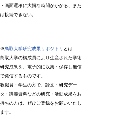
・画面遷移に大幅な時間がかかる、また
は接続できない。
※
鳥取大学研究成果リポジトリ
とは
鳥取大学の構成員により生産された学術
研究成果を、電子的に収集・保存し無償
で発信するものです。
教職員・学生の方で、論文・研究デー
タ・講義資料などの研究・活動成果をお
持ちの方は、ぜひご登録をお願いいたし
ます。