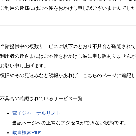
ご利用の皆様にはご不便をおかけし申し訳ございませんでした
当館提供中の複数サービスに以下のとおり不具合が確認されてお
利用者の皆さまにはご不便をおかけし誠に申し訳ありませんが
お願い申し上げます。
復旧やその見込みなど続報があれば、こちらのページに追記し
不具合の確認されているサービス一覧
電子ジャーナルリスト
当該ページへの正常なアクセスができない状態です。
蔵書検索Plus