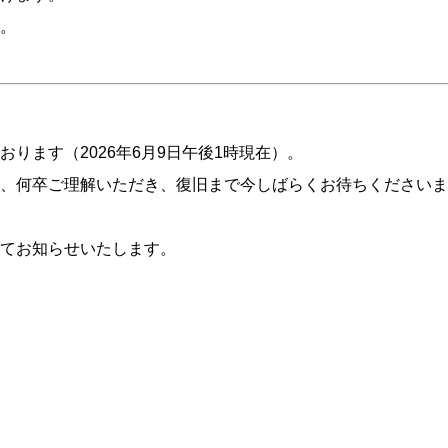
。
ります（2026年6月9日午後1時現在）。
、何卒ご理解いただき、復旧まで今しばらくお待ちくださいま
てお知らせいたします。