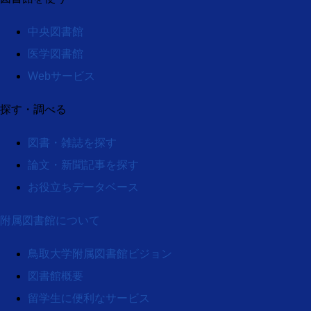
中央図書館
医学図書館
Webサービス
探す・調べる
図書・雑誌を探す
論文・新聞記事を探す
お役立ちデータベース
附属図書館について
鳥取大学附属図書館ビジョン
図書館概要
留学生に便利なサービス