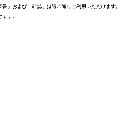
図書」および「雑誌」は通常通りご利用いただけます。
けます。