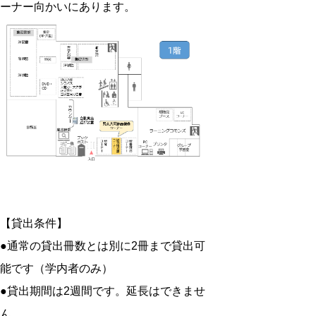
ーナー向かいにあります。
【貸出条件】
●通常の貸出冊数とは別に2冊まで貸出可
能です（学内者のみ）
●貸出期間は2週間です。延長はできませ
ん。