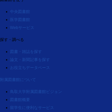
中央図書館
医学図書館
Webサービス
探す・調べる
図書・雑誌を探す
論文・新聞記事を探す
お役立ちデータベース
附属図書館について
鳥取大学附属図書館ビジョン
図書館概要
留学生に便利なサービス