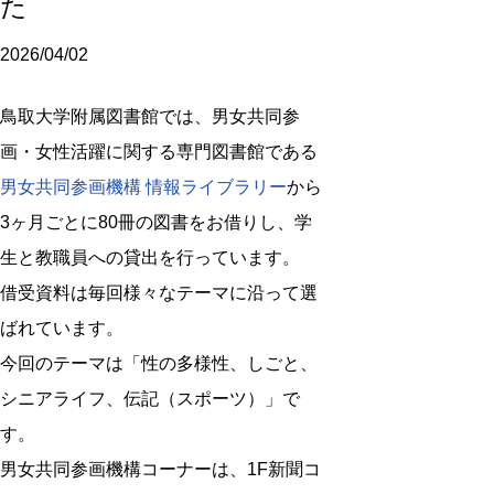
た
2026/04/02
鳥取大学附属図書館では、男女共同参
画・女性活躍に関する専門図書館である
男女共同参画機構 情報ライブラリー
から
3ヶ月ごとに80冊の図書をお借りし、学
生と教職員への貸出を行っています。
借受資料は毎回様々なテーマに沿って選
ばれています。
今回のテーマは「性の多様性、しごと、
シニアライフ、伝記（スポーツ）」で
す。
男女共同参画機構コーナーは、1F新聞コ