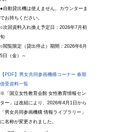
●自動貸出機は使えません。カウンターま
でお持ちください。
○次回資料入れ換え予定日：2026年7月初
旬
○閲覧限定（貸出停止）期間：2026年6月
5日（金）～
【PDF】男女共同参画機構コーナー 春期
借受資料一覧
※「国立女性教育会館 女性教育情報セン
ター」は改組により、2026年4月1日から
「男女共同参画機構 情報ライブラリー」
に名称が変更されました。