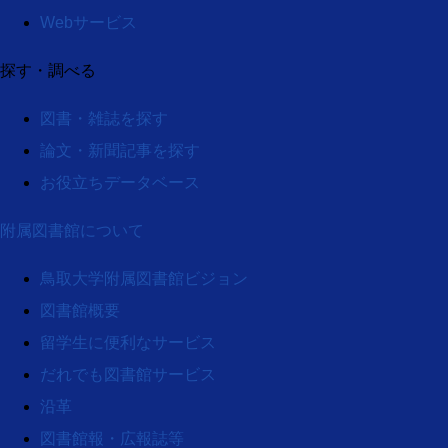
Webサービス
探す・調べる
図書・雑誌を探す
論文・新聞記事を探す
お役立ちデータベース
附属図書館について
鳥取大学附属図書館ビジョン
図書館概要
留学生に便利なサービス
だれでも図書館サービス
沿革
図書館報・広報誌等