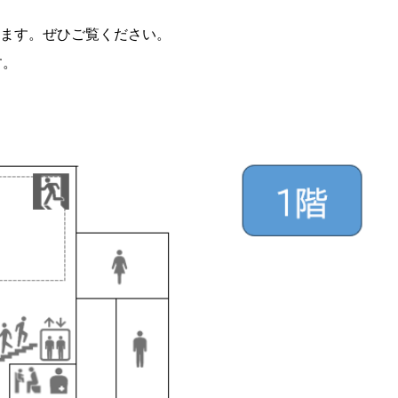
ます。ぜひご覧ください。
す。