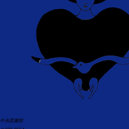
中央図書館