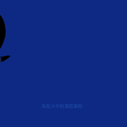
鳥取大学附属図書館