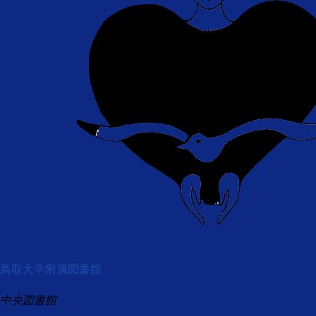
鳥取大学附属図書館
中央図書館