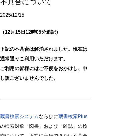
不具合について
2025/12/15
（12月15日12時05分追記）
下記の不具合は解消されました。現在は
通常通りご利用いただけます。
ご利用の皆様にはご不便をおかけし、申
し訳ございませんでした。
蔵書検索システム
ならびに
蔵書検索Plus
の検索対象「図書」および「雑誌」の検
索について、正常に実行できない不具合