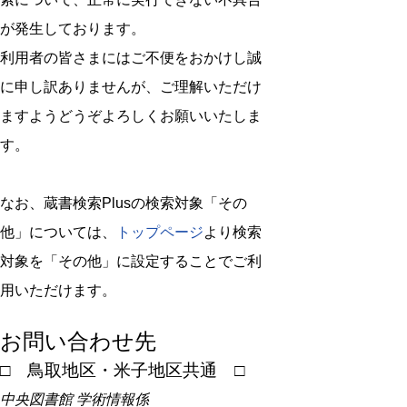
が発生しております。
利用者の皆さまにはご不便をおかけし誠
に申し訳ありませんが、ご理解いただけ
ますようどうぞよろしくお願いいたしま
す。
なお、蔵書検索Plusの検索対象「その
他」については、
トップページ
より検索
対象を「その他」に設定することでご利
用いただけます。
お問い合わせ先
□ 鳥取地区・米子地区共通 □
中央図書館 学術情報係