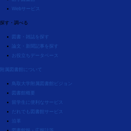
Webサービス
探す・調べる
図書・雑誌を探す
論文・新聞記事を探す
お役立ちデータベース
附属図書館について
鳥取大学附属図書館ビジョン
図書館概要
留学生に便利なサービス
だれでも図書館サービス
沿革
図書館報・広報誌等