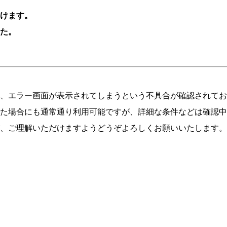
けます。
た。
、エラー画面が表示されてしまうという不具合が確認されてお
た場合にも通常通り利用可能ですが、詳細な条件などは確認中
、ご理解いただけますようどうぞよろしくお願いいたします。