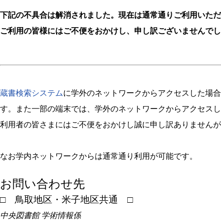
下記の不具合は解消されました。現在は通常通りご利用いただ
ご利用の皆様にはご不便をおかけし、申し訳ございませんでし
蔵書検索システム
に学外のネットワークからアクセスした場合
す。また一部の端末では、学外のネットワークからアクセスし
利用者の皆さまにはご不便をおかけし誠に申し訳ありませんが
なお学内ネットワークからは通常通り利用が可能です。
お問い合わせ先
□ 鳥取地区・米子地区共通 □
中央図書館 学術情報係