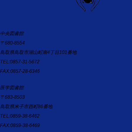
中央図書館
〒680-8554
鳥取県鳥取市湖山町南4丁目101番地
TEL:0857-31-5672
FAX:0857-28-6346
医学図書館
〒683-8503
鳥取県米子市西町86番地
TEL:0859-38-6462
FAX:0859-38-6469