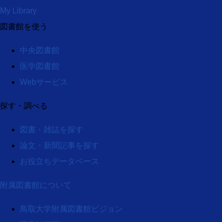
My Library
図書館を使う
中央図書館
医学図書館
Webサービス
探す・調べる
図書・雑誌を探す
論文・新聞記事を探す
お役立ちデータベース
附属図書館について
鳥取大学附属図書館ビジョン