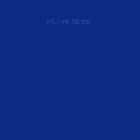
鳥取大学附属図書館