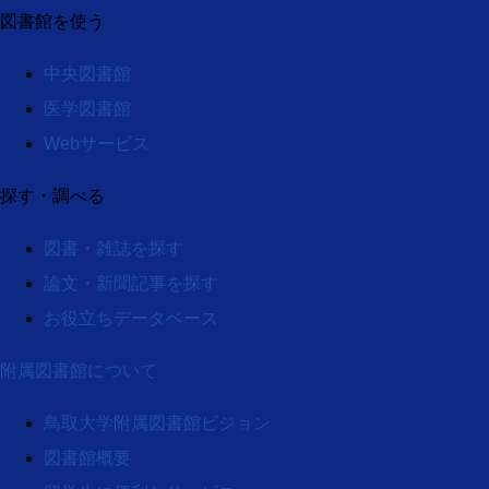
図書館を使う
中央図書館
医学図書館
Webサービス
探す・調べる
図書・雑誌を探す
論文・新聞記事を探す
お役立ちデータベース
附属図書館について
鳥取大学附属図書館ビジョン
図書館概要