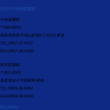
鳥取大学附属図書館
中央図書館
〒680-8554
鳥取県鳥取市湖山町南4丁目101番地
TEL:0857-31-5672
FAX:0857-28-6346
医学図書館
〒683-8503
鳥取県米子市西町86番地
TEL:0859-38-6462
FAX:0859-38-6469
My Library