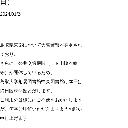
日）
2024/01/24
鳥取県東部において大雪警報が発令され
ており、
さらに、公共交通機関（ＪＲ山陰本線
等）が運休しているため、
鳥取大学附属図書館中央図書館は本日は
終日臨時休館と致します。
ご利用の皆様にはご不便をおかけします
が、何卒ご理解いただきますようお願い
申し上げます。