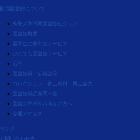
附属図書館について
鳥取大学附属図書館ビジョン
図書館概要
留学生に便利なサービス
だれでも図書館サービス
沿革
図書館報・広報誌等
コレクション・郷土資料・博士論文
図書館購読新聞一覧
図書の寄贈をお考えの方へ
交通アクセス
リンク
お問い合わせ先