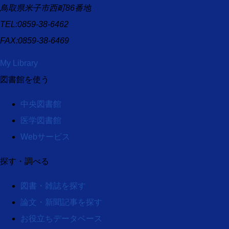
鳥取県米子市西町86番地
TEL:0859-38-6462
FAX:0859-38-6469
My Library
図書館を使う
中央図書館
医学図書館
Webサービス
探す・調べる
図書・雑誌を探す
論文・新聞記事を探す
お役立ちデータベース