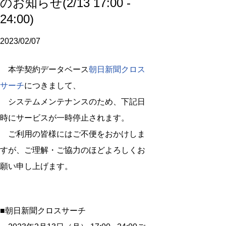
のお知らせ(2/13 17:00 -
24:00)
2023/02/07
本学契約データベース
朝日新聞クロス
サーチ
につきまして、
システムメンテナンスのため、下記日
時にサービスが一時停止されます。
ご利用の皆様にはご不便をおかけしま
すが、ご理解・ご協力のほどよろしくお
願い申し上げます。
■朝日新聞クロスサーチ