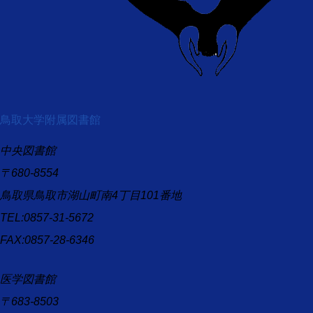
鳥取大学附属図書館
中央図書館
〒680-8554
鳥取県鳥取市湖山町南4丁目101番地
TEL:0857-31-5672
FAX:0857-28-6346
医学図書館
〒683-8503