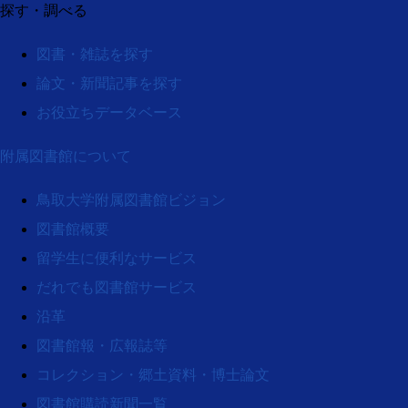
探す・調べる
図書・雑誌を探す
論文・新聞記事を探す
お役立ちデータベース
附属図書館について
鳥取大学附属図書館ビジョン
図書館概要
留学生に便利なサービス
だれでも図書館サービス
沿革
図書館報・広報誌等
コレクション・郷土資料・博士論文
図書館購読新聞一覧