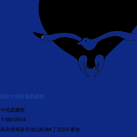
鳥取大学附属図書館
中央図書館
〒680-8554
鳥取県鳥取市湖山町南4丁目101番地