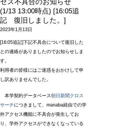
セス不具合のお知らせ
(1/13 13:00時点) [16:05追
記 復旧しました。]
2023年1月13日
[16:05追記]下記不具合について復旧した
との連絡がありましたのでお知らせしま
す。
利用者の皆様にはご迷惑をおかけして申
し訳ありませんでした。
本学契約データベース
朝日新聞クロス
サーチ
につきまして、manaba経由での学
外アクセス機能に不具合が発生してお
り、学外アクセスができなくなっている