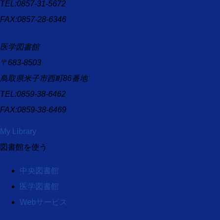
TEL:0857-31-5672
FAX:0857-28-6346
医学図書館
〒683-8503
鳥取県米子市西町86番地
TEL:0859-38-6462
FAX:0859-38-6469
My Library
図書館を使う
中央図書館
医学図書館
Webサービス