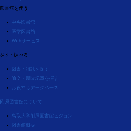
図書館を使う
中央図書館
医学図書館
Webサービス
探す・調べる
図書・雑誌を探す
論文・新聞記事を探す
お役立ちデータベース
附属図書館について
鳥取大学附属図書館ビジョン
図書館概要