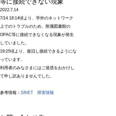
等に接続できない現象
2022.7.14
7/14 18:14頃より、学外のネットワーク
上でのトラブルのため、附属図書館の
OPAC等に接続できなくなる現象が発生
していました。
19:25頃より、復旧し接続できるようにな
っています。
利用者のみなさまにはご迷惑をおかけし
て申し訳ありませんでした。
参考情報：
SINET 障害情報