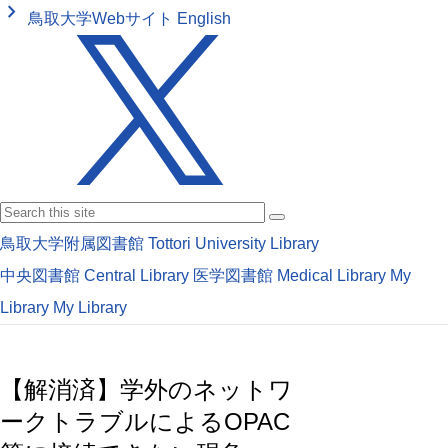
keyboard_arrow_right
鳥取大学Webサイト
English
鳥取大学附属図書館
Tottori University Library
中央図書館
Central Library
医学図書館
Medical Library
My
Library
My Library
【解消済】学外のネットワ
ークトラブルによるOPAC