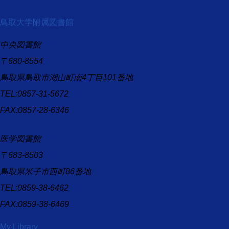
鳥取大学附属図書館
中央図書館
〒680-8554
鳥取県鳥取市湖山町南4丁目101番地
TEL:0857-31-5672
FAX:0857-28-6346
医学図書館
〒683-8503
鳥取県米子市西町86番地
TEL:0859-38-6462
FAX:0859-38-6469
My Library