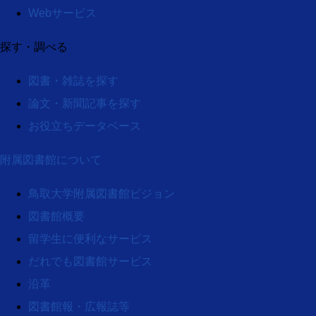
Webサービス
探す・調べる
図書・雑誌を探す
論文・新聞記事を探す
お役立ちデータベース
附属図書館について
鳥取大学附属図書館ビジョン
図書館概要
留学生に便利なサービス
だれでも図書館サービス
沿革
図書館報・広報誌等