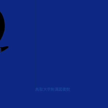
鳥取大学附属図書館