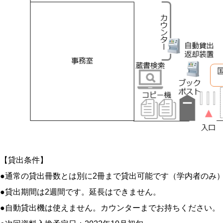
【貸出条件】
●通常の貸出冊数とは別に2冊まで貸出可能です（学内者のみ
●貸出期間は2週間です。延長はできません。
●自動貸出機は使えません。カウンターまでお持ちください。