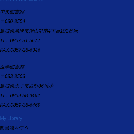
中央図書館
〒680-8554
鳥取県鳥取市湖山町南4丁目101番地
TEL:0857-31-5672
FAX:0857-28-6346
医学図書館
〒683-8503
鳥取県米子市西町86番地
TEL:0859-38-6462
FAX:0859-38-6469
My Library
図書館を使う