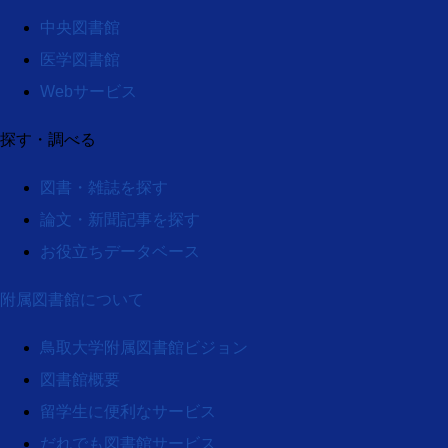
中央図書館
医学図書館
Webサービス
探す・調べる
図書・雑誌を探す
論文・新聞記事を探す
お役立ちデータベース
附属図書館について
鳥取大学附属図書館ビジョン
図書館概要
留学生に便利なサービス
だれでも図書館サービス