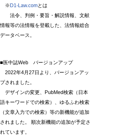
※
D1-Law.com
とは
法令、判例・要旨・解説情報、文献
情報等の法情報を登載した、法情報総合
データベース。
■医中誌Web バージョンアップ
2022年4月27日より、バージョンアッ
プされました。
デザインの変更、PubMed検索（日本
語キーワードでの検索）、ゆるふわ検索
（文章入力での検索）等の新機能が追加
されました。 順次新機能の追加が予定さ
れています。