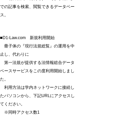
での記事を検索、閲覧できるデータベー
ス。
■D1-Law.com 新規利用開始
冊子体の『現行法規総覧』の運用を中
止し、代わりに
第一法規が提供する法情報総合データ
ベースサービスをこの度利用開始しまし
た。
利用方法は学内ネットワークに接続し
たパソコンから、下記URLにアクセスし
てください。
※同時アクセス数1