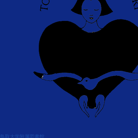
鳥取大学附属図書館