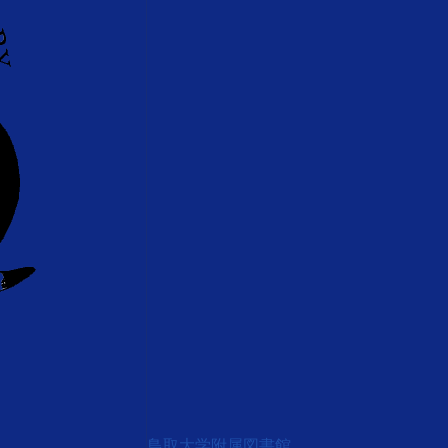
鳥取大学附属図書館