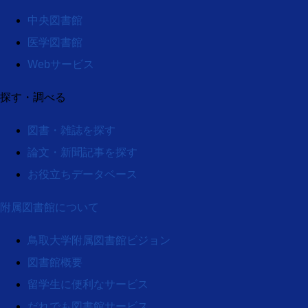
中央図書館
医学図書館
Webサービス
探す・調べる
図書・雑誌を探す
論文・新聞記事を探す
お役立ちデータベース
附属図書館について
鳥取大学附属図書館ビジョン
図書館概要
留学生に便利なサービス
だれでも図書館サービス