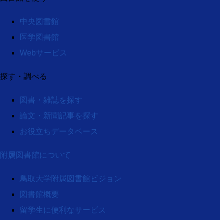
中央図書館
医学図書館
Webサービス
探す・調べる
図書・雑誌を探す
論文・新聞記事を探す
お役立ちデータベース
附属図書館について
鳥取大学附属図書館ビジョン
図書館概要
留学生に便利なサービス