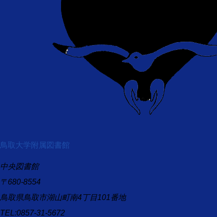
鳥取大学附属図書館
中央図書館
〒680-8554
鳥取県鳥取市湖山町南4丁目101番地
TEL:0857-31-5672