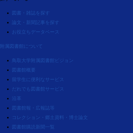
図書・雑誌を探す
論文・新聞記事を探す
お役立ちデータベース
附属図書館について
鳥取大学附属図書館ビジョン
図書館概要
留学生に便利なサービス
だれでも図書館サービス
沿革
図書館報・広報誌等
コレクション・郷土資料・博士論文
図書館購読新聞一覧