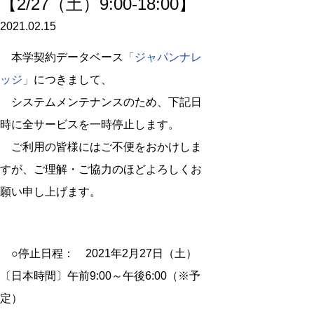
【2/27（土）9:00-18:00】
2021.02.15
本学契約データベース
「ジャパンナレ
ッジ」
につきまして、
システムメンテナンスのため、下記日
時に全サービスを一時停止します。
ご利用の皆様にはご不便をおかけしま
すが、ご理解・ご協力のほどよろしくお
願い申し上げます。
○停止日程： 2021年2月27日（土）
〔日本時間〕午前9:00～午後6:00（※予
定）