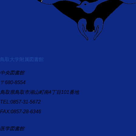
鳥取大学附属図書館
中央図書館
〒680-8554
鳥取県鳥取市湖山町南4丁目101番地
TEL:0857-31-5672
FAX:0857-28-6346
医学図書館