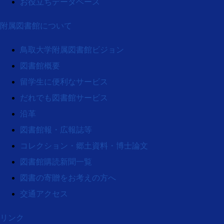
お役立ちデータベース
附属図書館について
鳥取大学附属図書館ビジョン
図書館概要
留学生に便利なサービス
だれでも図書館サービス
沿革
図書館報・広報誌等
コレクション・郷土資料・博士論文
図書館購読新聞一覧
図書の寄贈をお考えの方へ
交通アクセス
リンク