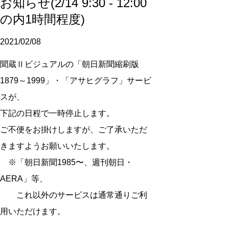
お知らせ(2/14 9:30 - 12:00
の内1時間程度)
2021/02/08
聞蔵Ⅱビジュアルの「朝日新聞縮刷版
1879～1999」・「アサヒグラフ」サービ
スが、
下記の日程で一時停止します。
ご不便をお掛けしますが、ご了承いただ
きますようお願いいたします。
※「朝日新聞1985〜、週刊朝日・
AERA」等、
これ以外のサービスは通常通りご利
用いただけます。