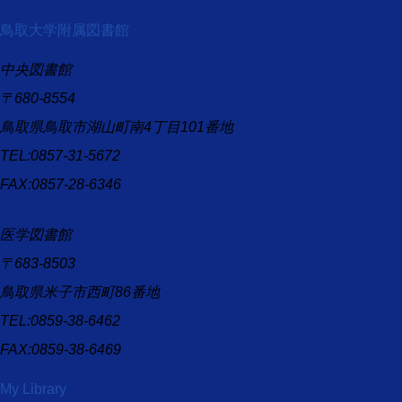
鳥取大学附属図書館
中央図書館
〒680-8554
鳥取県鳥取市湖山町南4丁目101番地
TEL:0857-31-5672
FAX:0857-28-6346
医学図書館
〒683-8503
鳥取県米子市西町86番地
TEL:0859-38-6462
FAX:0859-38-6469
My Library