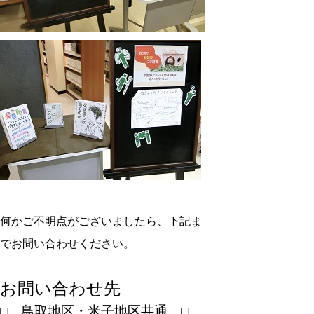
何かご不明点がございましたら、下記ま
でお問い合わせください。
お問い合わせ先
□ 鳥取地区・米子地区共通 □