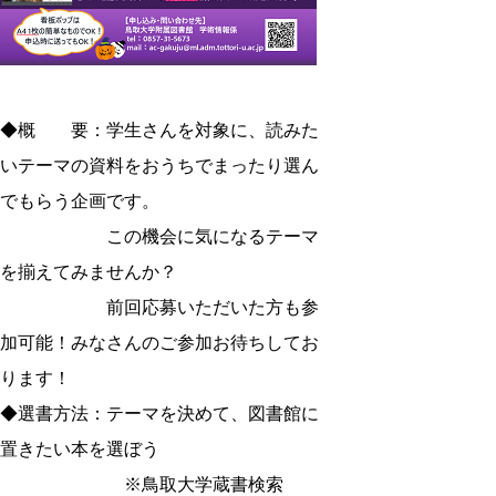
◆概 要：学生さんを対象に、読みた
いテーマの資料をおうちでまったり選ん
でもらう企画です。
この機会に気になるテーマ
を揃えてみませんか？
前回応募いただいた方も参
加可能！みなさんのご参加お待ちしてお
ります！
◆選書方法：テーマを決めて、図書館に
置きたい本を選ぼう
※鳥取大学蔵書検索