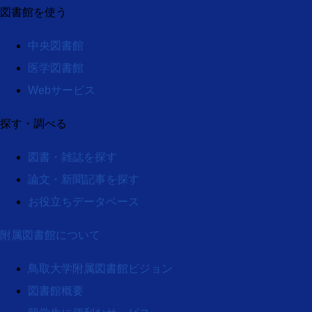
図書館を使う
中央図書館
医学図書館
Webサービス
探す・調べる
図書・雑誌を探す
論文・新聞記事を探す
お役立ちデータベース
附属図書館について
鳥取大学附属図書館ビジョン
図書館概要