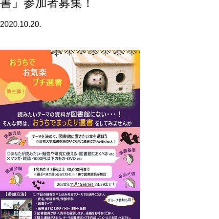
書」参加者募集！
2020.10.20.