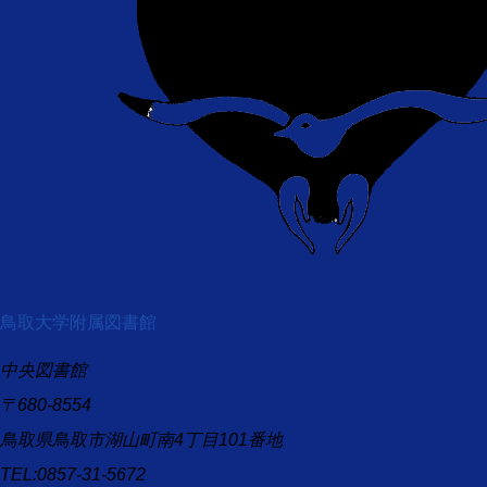
鳥取大学附属図書館
中央図書館
〒680-8554
鳥取県鳥取市湖山町南4丁目101番地
TEL:0857-31-5672