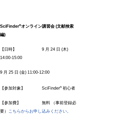
n
SciFinder
オンライン講習会 (文献検索
編)
【日時】
9 月 24 日 (木)
14:00-15:00
9 月 25 日 (金) 11:00-12:00
n
【参加対象】 SciFinder
初心者
【参加費】 無料 （事前登録必
要）
こちらからお申し込みください。