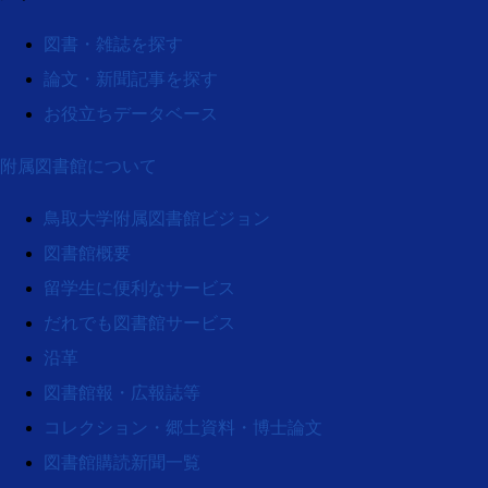
図書・雑誌を探す
論文・新聞記事を探す
お役立ちデータベース
附属図書館について
鳥取大学附属図書館ビジョン
図書館概要
留学生に便利なサービス
だれでも図書館サービス
沿革
図書館報・広報誌等
コレクション・郷土資料・博士論文
図書館購読新聞一覧