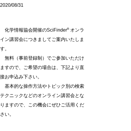
2020/08/31
n
化学情報協会開催のSciFinder
オンラ
イン講習会につきましてご案内いたしま
す。
無料（事前登録制）でご参加いただけ
ますので、ご希望の場合は、下記より直
接お申込み下さい。
基本的な操作方法やトピック別の検索
テクニックなどのオンライン講習会とな
りますので、この機会にぜひご活用くだ
さい。