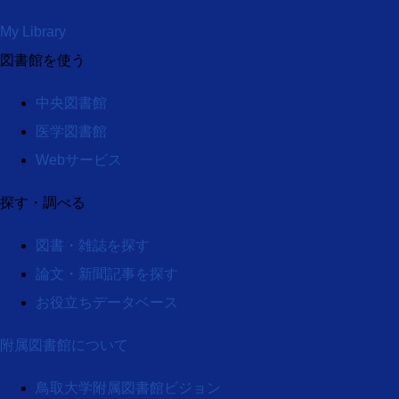
My Library
図書館を使う
中央図書館
医学図書館
Webサービス
探す・調べる
図書・雑誌を探す
論文・新聞記事を探す
お役立ちデータベース
附属図書館について
鳥取大学附属図書館ビジョン