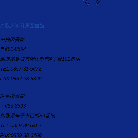
鳥取大学附属図書館
中央図書館
〒680-8554
鳥取県鳥取市湖山町南4丁目101番地
TEL:0857-31-5672
FAX:0857-28-6346
医学図書館
〒683-8503
鳥取県米子市西町86番地
TEL:0859-38-6462
FAX:0859-38-6469