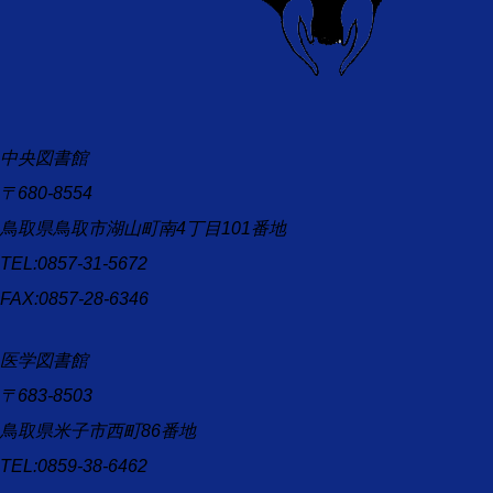
中央図書館
〒680-8554
鳥取県鳥取市湖山町南4丁目101番地
TEL:0857-31-5672
FAX:0857-28-6346
医学図書館
〒683-8503
鳥取県米子市西町86番地
TEL:0859-38-6462