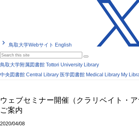
keyboard_arrow_right
鳥取大学Webサイト
English
鳥取大学附属図書館
Tottori University Library
中央図書館
Central Library
医学図書館
Medical Library
My Libr
ウェブセミナー開催（クラリベイト・アナリティ
ご案内
2020/04/08