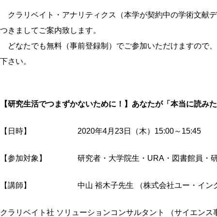
クラリベイト・アナリティクス（本学が契約中の学術文献データベー
つきましてご案内致します。
どなたでも無料（事前登録制）でご参加いただけますので、
下さい。
【研究生活でつまずかないために！】あなたが「本当に読みた
【日時】 2020年4月23日（木）15:00～15:45
【参加対象】 研究者・大学院生・URA・図書館員・研
【講師】 中山 裕木子先生 （株式会社ユー・イング
クラリベイト社 ソリューションコンサルタント （サイエンス