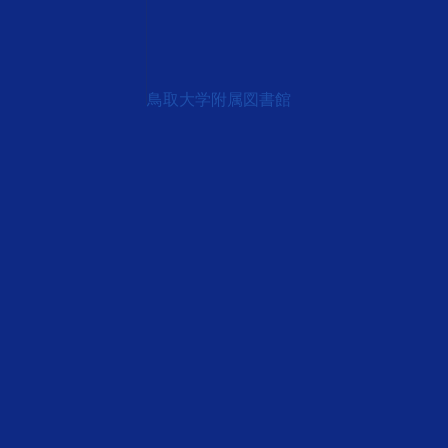
鳥取大学附属図書館