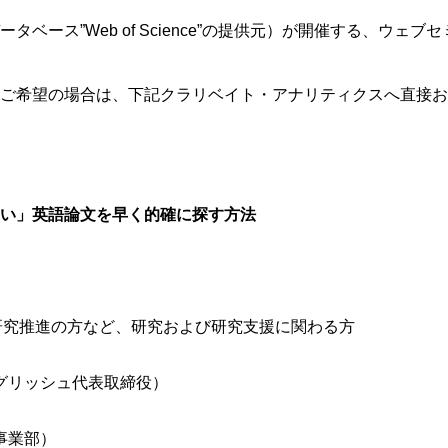
ス”Web of Science”の提供元）が開催する、ウェブ
ご希望の場合は、下記クラリベイト・アナリティクスへ直接お
い」英語論文を早く的確に探す方法
究推進の方など、研究および研究支援に関わる方
リッシュ代表取締役）
事業部）