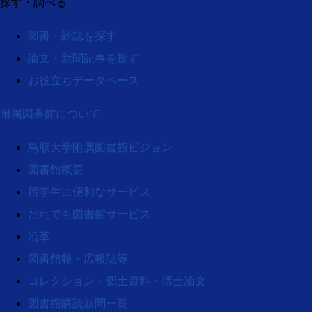
探す・調べる
図書・雑誌を探す
論文・新聞記事を探す
お役立ちデータベース
附属図書館について
鳥取大学附属図書館ビジョン
図書館概要
留学生に便利なサービス
だれでも図書館サービス
沿革
図書館報・広報誌等
コレクション・郷土資料・博士論文
図書館購読新聞一覧