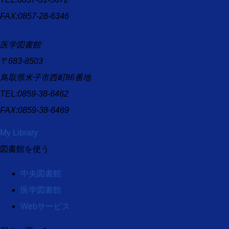
FAX:0857-28-6346
医学図書館
〒683-8503
鳥取県米子市西町86番地
TEL:0859-38-6462
FAX:0859-38-6469
My Library
図書館を使う
中央図書館
医学図書館
Webサービス