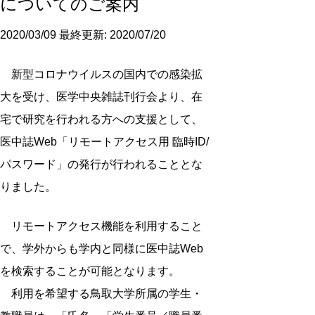
についてのご案内
2020/03/09
最終更新: 2020/07/20
新型コロナウイルスの国内での感染拡
大を受け、医学中央雑誌刊行会より、在
宅で研究を行われる方への支援として、
医中誌Web「リモートアクセス用 臨時ID/
パスワード」の発行が行われることとな
りました。
リモートアクセス機能を利用すること
で、学外からも学内と同様に医中誌Web
を検索することが可能となります。
利用を希望する鳥取大学所属の学生・