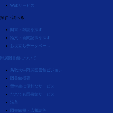
Webサービス
探す・調べる
図書・雑誌を探す
論文・新聞記事を探す
お役立ちデータベース
附属図書館について
鳥取大学附属図書館ビジョン
図書館概要
留学生に便利なサービス
だれでも図書館サービス
沿革
図書館報・広報誌等