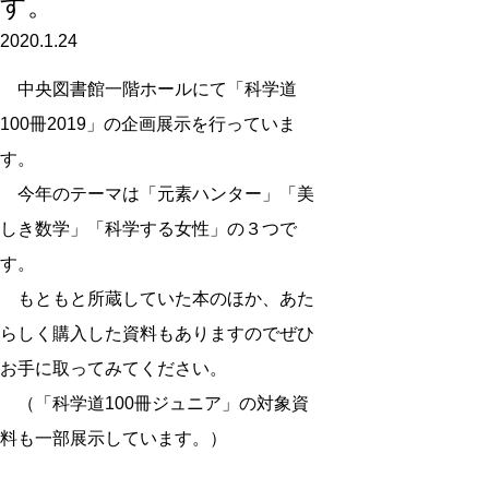
す。
2020.1.24
中央図書館一階ホールにて「科学道
100冊2019」の企画展示を行っていま
す。
今年のテーマは「元素ハンター」「美
しき数学」「科学する女性」の３つで
す。
もともと所蔵していた本のほか、あた
らしく購入した資料もありますのでぜひ
お手に取ってみてください。
（「科学道100冊ジュニア」の対象資
料も一部展示しています。）