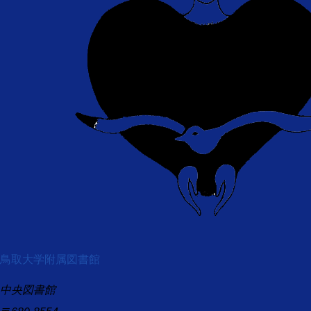
鳥取大学附属図書館
中央図書館