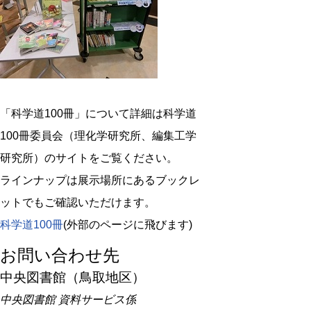
「科学道100冊」について詳細は科学道
100冊委員会（理化学研究所、編集工学
研究所）のサイトをご覧ください。
ラインナップは展示場所にあるブックレ
ットでもご確認いただけます。
科学道100冊
(外部のページに飛びます)
お問い合わせ先
中央図書館（鳥取地区）
中央図書館 資料サービス係