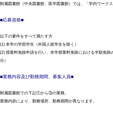
附属図書館（中央図書館、医学図書館）では、「学内ワークス
■応募資格■
以下の要件をすべて満たす方
(1) 本学の学部学生（外国人留学生を除く）
(2) 授業料免除申請を行い、本学授業料免除における半額免
分）
■業務内容及び勤務期間、募集人員■
附属図書館での下記①から③の業務。
業務内容により、勤務場所、勤務期間が異なります。