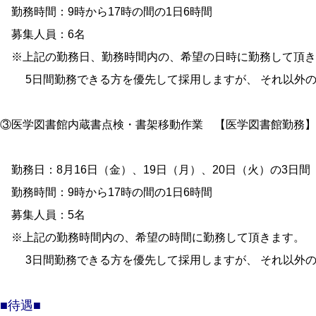
勤務時間：9時から17時の間の1日6時間
募集人員：6名
※上記の勤務日、勤務時間内の、希望の日時に勤務して頂き
5日間勤務できる方を優先して採用しますが、 それ以外の
③医学図書館内蔵書点検・書架移動作業 【医学図書館勤務】
勤務日：8月16日（金）、19日（月）、20日（火）の3日間
勤務時間：9時から17時の間の1日6時間
募集人員：5名
※上記の勤務時間内の、希望の時間に勤務して頂きます。
3日間勤務できる方を優先して採用しますが、 それ以外の
■待遇■