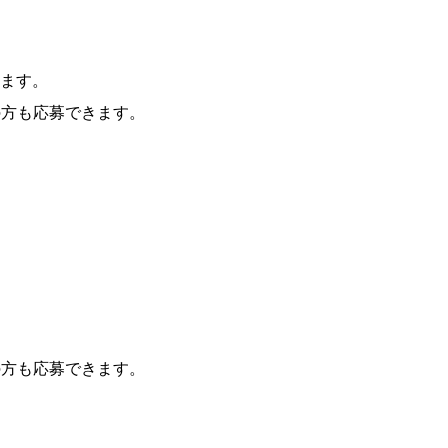
ます。
方も応募できます。
方も応募できます。