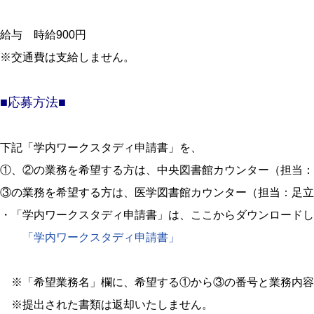
給与 時給900円
※交通費は支給しません。
■応募方法■
下記「学内ワークスタディ申請書」を、
①、②の業務を希望する方は、中央図書館カウンター（担当：
③の業務を希望する方は、医学図書館カウンター（担当：足立
・「学内ワークスタディ申請書」は、ここからダウンロードし
「学内ワークスタディ申請書」
※「希望業務名」欄に、希望する①から③の番号と業務内容
※提出された書類は返却いたしません。