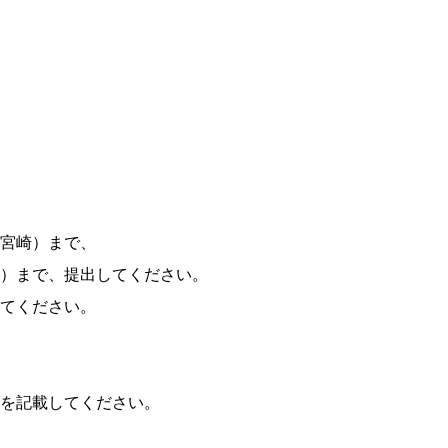
宮崎）まで、
）まで、提出してください。
てください。
を記載してください。