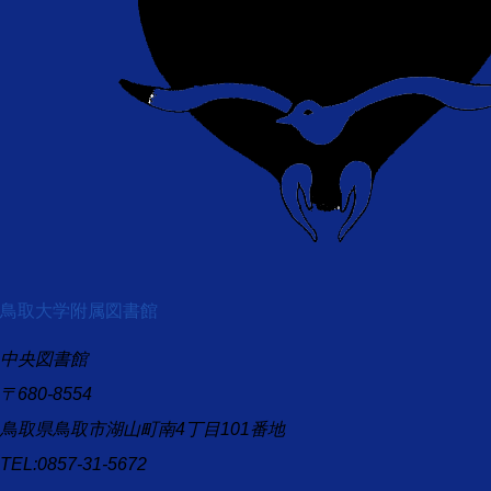
鳥取大学附属図書館
中央図書館
〒680-8554
鳥取県鳥取市湖山町南4丁目101番地
TEL:0857-31-5672