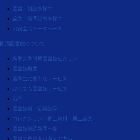
図書・雑誌を探す
論文・新聞記事を探す
お役立ちデータベース
附属図書館について
鳥取大学附属図書館ビジョン
図書館概要
留学生に便利なサービス
だれでも図書館サービス
沿革
図書館報・広報誌等
コレクション・郷土資料・博士論文
図書館購読新聞一覧
図書の寄贈をお考えの方へ