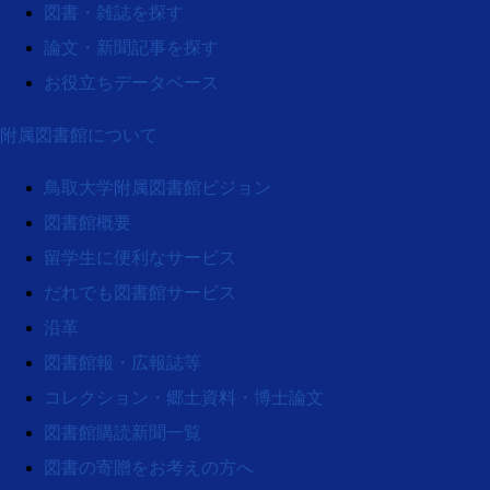
図書・雑誌を探す
論文・新聞記事を探す
お役立ちデータベース
附属図書館について
鳥取大学附属図書館ビジョン
図書館概要
留学生に便利なサービス
だれでも図書館サービス
沿革
図書館報・広報誌等
コレクション・郷土資料・博士論文
図書館購読新聞一覧
図書の寄贈をお考えの方へ