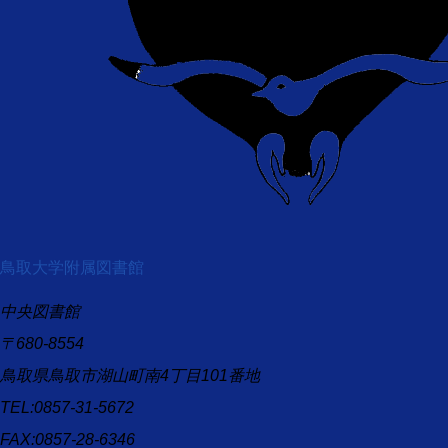
鳥取大学附属図書館
中央図書館
〒680-8554
鳥取県鳥取市湖山町南4丁目101番地
TEL:0857-31-5672
FAX:0857-28-6346