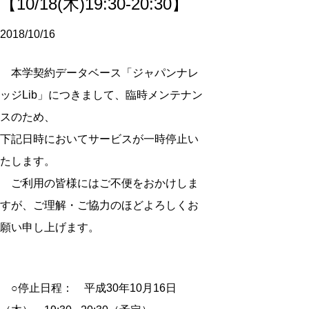
【10/18(木)19:30-20:30】
2018/10/16
本学契約データベース「ジャパンナレ
ッジLib」につきまして、臨時メンテナン
スのため、
下記日時においてサービスが一時停止い
たします。
ご利用の皆様にはご不便をおかけしま
すが、ご理解・ご協力のほどよろしくお
願い申し上げます。
○停止日程： 平成30年10月16日