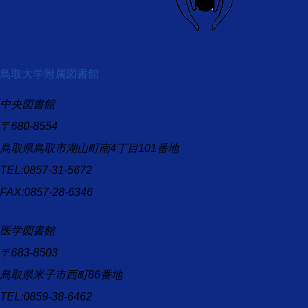
鳥取大学附属図書館
中央図書館
〒680-8554
鳥取県鳥取市湖山町南4丁目101番地
TEL:0857-31-5672
FAX:0857-28-6346
医学図書館
〒683-8503
鳥取県米子市西町86番地
TEL:0859-38-6462