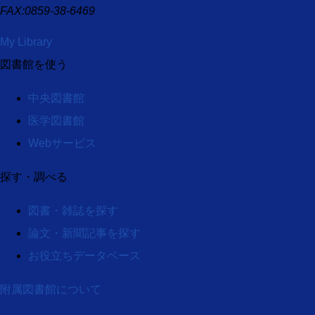
FAX:0859-38-6469
My Library
図書館を使う
中央図書館
医学図書館
Webサービス
探す・調べる
図書・雑誌を探す
論文・新聞記事を探す
お役立ちデータベース
附属図書館について