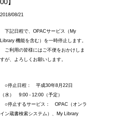
00】
2018/08/21
下記日程で、OPACサービス（My
Library 機能を含む）を一時停止します。
ご利用の皆様にはご不便をおかけしま
すが、よろしくお願いします。
○停止日程： 平成30年8月22日
（水） 9:00 - 12:00（予定）
○停止するサービス： OPAC（オンラ
イン蔵書検索システム）、My Library