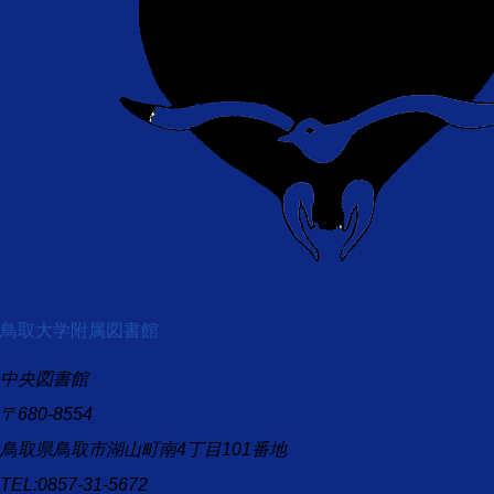
鳥取大学附属図書館
中央図書館
〒680-8554
鳥取県鳥取市湖山町南4丁目101番地
TEL:0857-31-5672