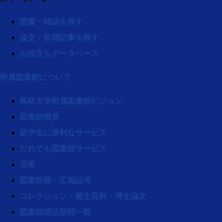
図書・雑誌を探す
論文・新聞記事を探す
お役立ちデータベース
附属図書館について
鳥取大学附属図書館ビジョン
図書館概要
留学生に便利なサービス
だれでも図書館サービス
沿革
図書館報・広報誌等
コレクション・郷土資料・博士論文
図書館購読新聞一覧