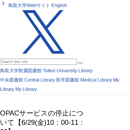
keyboard_arrow_right
鳥取大学Webサイト
English
鳥取大学附属図書館
Tottori University Library
中央図書館
Central Library
医学図書館
Medical Library
My
Library
My Library
OPACサービスの停止につ
いて【6/29(金)10：00-11：