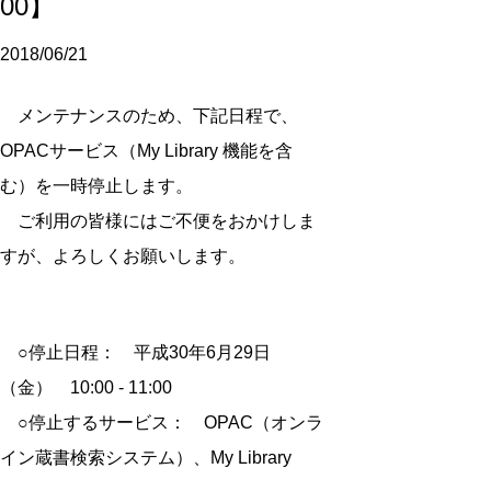
00】
2018/06/21
メンテナンスのため、下記日程で、
OPACサービス（My Library 機能を含
む）を一時停止します。
ご利用の皆様にはご不便をおかけしま
すが、よろしくお願いします。
○停止日程： 平成30年6月29日
（金） 10:00 - 11:00
○停止するサービス： OPAC（オンラ
イン蔵書検索システム）、My Library