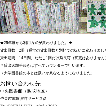
★29年度から利用方式が変わりました。★
貸出冊数：2冊（通常の貸出冊数と別枠での扱いに変わりまし
貸出期間：14日間。ただし1回だけ延長可（変更はありません
＊貸出返却手続きはすべてカウンターで行います。
（大学図書館の本とは扱いが異なるようになりました）
お問い合わせ先
中央図書館（鳥取地区）
中央図書館 資料サービス係