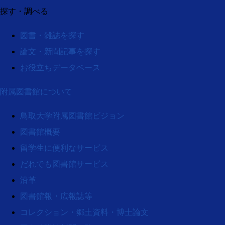
探す・調べる
図書・雑誌を探す
論文・新聞記事を探す
お役立ちデータベース
附属図書館について
鳥取大学附属図書館ビジョン
図書館概要
留学生に便利なサービス
だれでも図書館サービス
沿革
図書館報・広報誌等
コレクション・郷土資料・博士論文