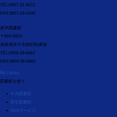
TEL:0857-31-5672
FAX:0857-28-6346
医学図書館
〒683-8503
鳥取県米子市西町86番地
TEL:0859-38-6462
FAX:0859-38-6469
My Library
図書館を使う
中央図書館
医学図書館
Webサービス