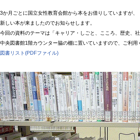
3か月ごとに国立女性教育会館から本をお借りしていますが、
新しい本が来ましたのでお知らせします。
今回の資料のテーマは「キャリア・しごと、こころ、歴史、社
中央図書館1階カウンター脇の棚に置いていますので、ご利用
図書リスト(PDFファイル)