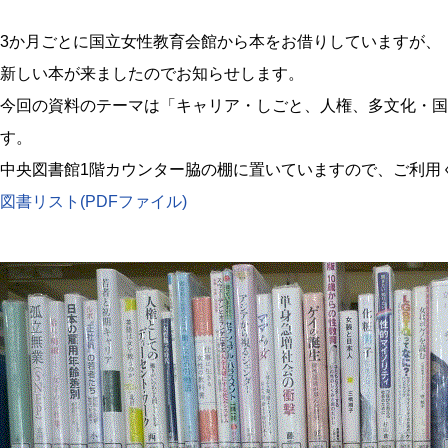
3か月ごとに国立女性教育会館から本をお借りしていますが、
新しい本が来ましたのでお知らせします。
今回の資料のテーマは「キャリア・しごと、人権、多文化・国
す。
中央図書館1階カウンター脇の棚に置いていますので、ご利用
図書リスト(PDFファイル)