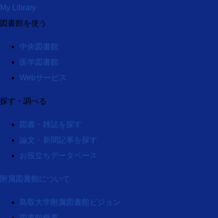
My Library
図書館を使う
中央図書館
医学図書館
Webサービス
探す・調べる
図書・雑誌を探す
論文・新聞記事を探す
お役立ちデータベース
附属図書館について
鳥取大学附属図書館ビジョン
図書館概要