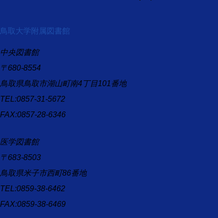
鳥取大学附属図書館
中央図書館
〒680-8554
鳥取県鳥取市湖山町南4丁目101番地
TEL:0857-31-5672
FAX:0857-28-6346
医学図書館
〒683-8503
鳥取県米子市西町86番地
TEL:0859-38-6462
FAX:0859-38-6469