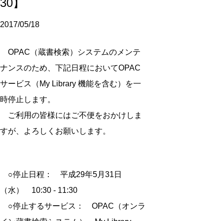
30】
2017/05/18
OPAC（蔵書検索）システムのメンテ
ナンスのため、下記日程においてOPAC
サービス（My Library 機能を含む）を一
時停止します。
ご利用の皆様にはご不便をおかけしま
すが、よろしくお願いします。
○停止日程： 平成29年5月31日
（水） 10:30 - 11:30
○停止するサービス： OPAC（オンラ