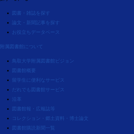
図書・雑誌を探す
論文・新聞記事を探す
お役立ちデータベース
附属図書館について
鳥取大学附属図書館ビジョン
図書館概要
留学生に便利なサービス
だれでも図書館サービス
沿革
図書館報・広報誌等
コレクション・郷土資料・博士論文
図書館購読新聞一覧