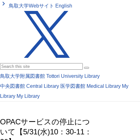
keyboard_arrow_right
鳥取大学Webサイト
English
鳥取大学附属図書館
Tottori University Library
中央図書館
Central Library
医学図書館
Medical Library
My
Library
My Library
OPACサービスの停止につ
いて【5/31(水)10：30-11：