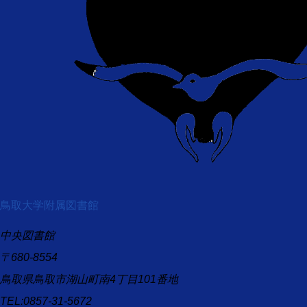
鳥取大学附属図書館
中央図書館
〒680-8554
鳥取県鳥取市湖山町南4丁目101番地
TEL:0857-31-5672