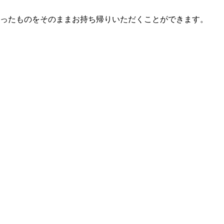
ったものをそのままお持ち帰りいただくことができます。