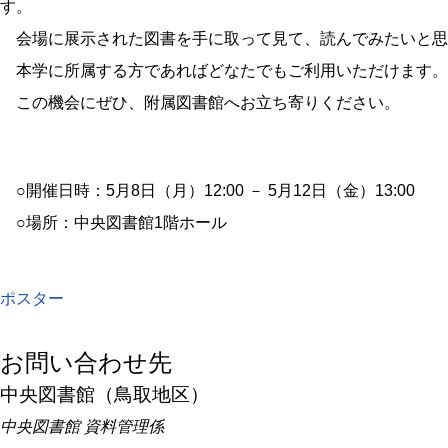
す。
会場に展示された図書を手に取って見て、読んでみたいと思
本学に所属する方であればどなたでもご利用いただけます。
この機会にぜひ、附属図書館へお立ち寄りください。
○開催日時：5月8日（月）12:00 － 5月12日（金）13:00
○場所：中央図書館1階ホール
ポスター
お問い合わせ先
中央図書館（鳥取地区）
中央図書館 資料管理係