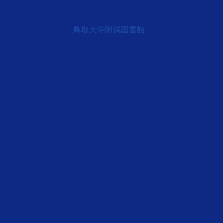
鳥取大学附属図書館