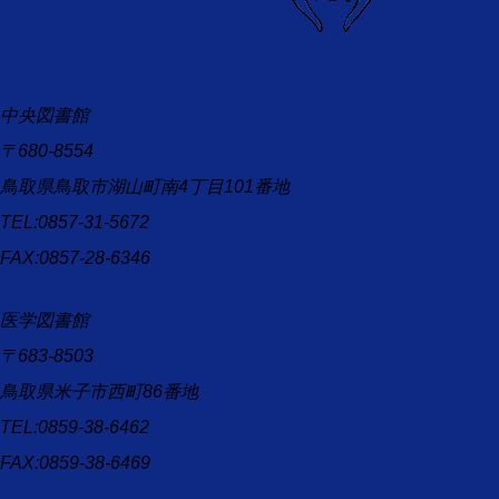
中央図書館
〒680-8554
鳥取県鳥取市湖山町南4丁目101番地
TEL:0857-31-5672
FAX:0857-28-6346
医学図書館
〒683-8503
鳥取県米子市西町86番地
TEL:0859-38-6462
FAX:0859-38-6469