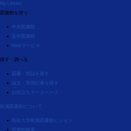
My Library
図書館を使う
中央図書館
医学図書館
Webサービス
探す・調べる
図書・雑誌を探す
論文・新聞記事を探す
お役立ちデータベース
附属図書館について
鳥取大学附属図書館ビジョン
図書館概要