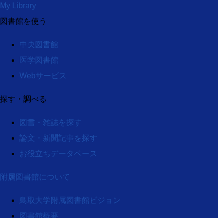
My Library
図書館を使う
中央図書館
医学図書館
Webサービス
探す・調べる
図書・雑誌を探す
論文・新聞記事を探す
お役立ちデータベース
附属図書館について
鳥取大学附属図書館ビジョン
図書館概要