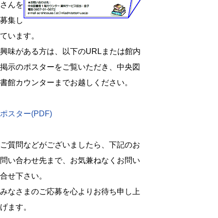
さんを
募集し
ています。
興味がある方は、以下のURLまたは館内
掲示のポスターをご覧いただき、中央図
書館カウンターまでお越しください。
ポスター(PDF)
ご質問などがございましたら、下記のお
問い合わせ先まで、お気兼ねなくお問い
合せ下さい。
みなさまのご応募を心よりお待ち申し上
げます。