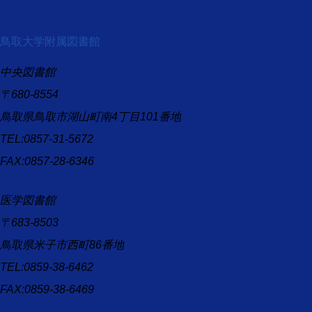
鳥取大学附属図書館
中央図書館
〒680-8554
鳥取県鳥取市湖山町南4丁目101番地
TEL:0857-31-5672
FAX:0857-28-6346
医学図書館
〒683-8503
鳥取県米子市西町86番地
TEL:0859-38-6462
FAX:0859-38-6469