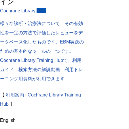
イン
Cochrane Library
契約
様々な診断・治療法について、その有効
性を一定の方法で評価したレビューをデ
ータベース化したものです。EBM実践の
ための基本的なツールの一つです。
Cochrane Library Training Hubで、利用
ガイド、検索方法の解説動画、利用トレ
ーニング用資料が利用できます。
【
利用案内
|
Cochrane Library Training
Hub
】
English