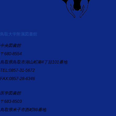
鳥取大学附属図書館
中央図書館
〒680-8554
鳥取県鳥取市湖山町南4丁目101番地
TEL:0857-31-5672
FAX:0857-28-6346
医学図書館
〒683-8503
鳥取県米子市西町86番地