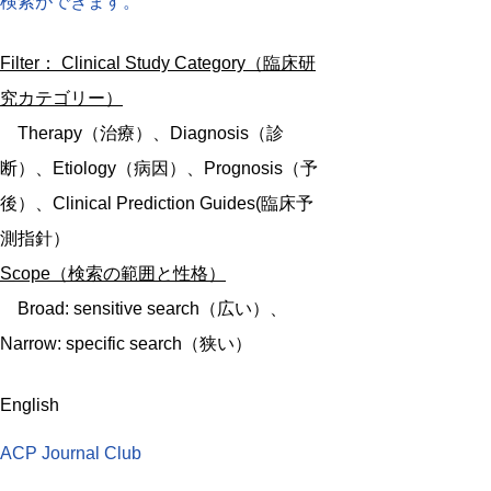
検索ができます。
Filter： Clinical Study Category（臨床研
究カテゴリー）
Therapy（治療）、Diagnosis（診
断）、Etiology（病因）、Prognosis（予
後）、Clinical Prediction Guides(臨床予
測指針）
Scope（検索の範囲と性格）
Broad: sensitive search（広い）、
Narrow: specific search（狭い）
English
ACP Journal Club