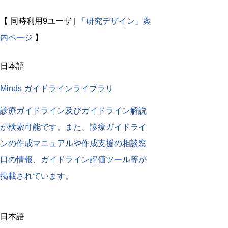
【 同時利用9ユーザ |
「研究デザイン」案
内ページ
】
日本語
Minds ガイドラインライブラリ
診療ガイドライン及びガイドライン解説
が検索可能です。また、診療ガイドライ
ンの作成マニュアルや作成支援の相談窓
口の情報、ガイドライン評価ツール等が
掲載されています。
日本語