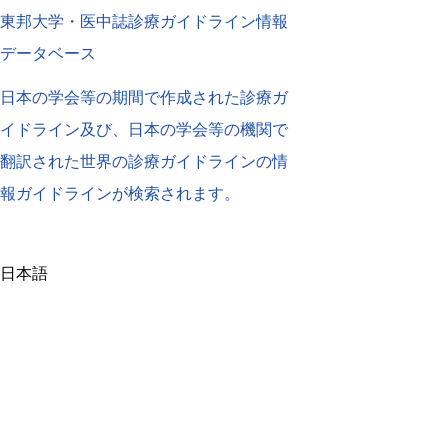
東邦大学・医中誌診療ガイドライン情報
データベース
日本の学会等の期間で作成された診療ガ
イドライン及び、日本の学会等の機関で
翻訳された世界の診療ガイドラインの情
報ガイドラインが検索されます。
日本語