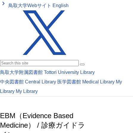
keyboard_arrow_right
鳥取大学Webサイト
English
鳥取大学附属図書館
Tottori University Library
中央図書館
Central Library
医学図書館
Medical Library
My
Library
My Library
EBM（Evidence Based
Medicine） / 診療ガイドラ