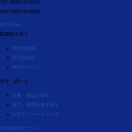
TEL:0859-38-6462
FAX:0859-38-6469
My Library
図書館を使う
中央図書館
医学図書館
Webサービス
探す・調べる
図書・雑誌を探す
論文・新聞記事を探す
お役立ちデータベース
附属図書館について