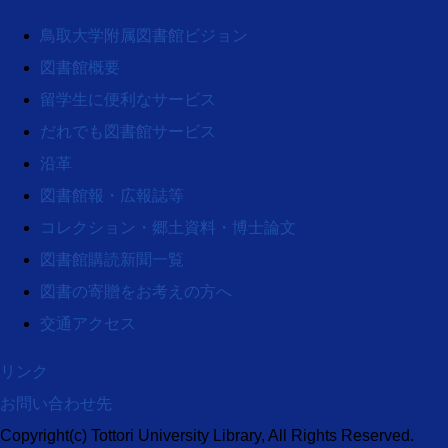
鳥取大学附属図書館ビジョン
図書館概要
留学生に便利なサービス
だれでも図書館サービス
沿革
図書館報・広報誌等
コレクション・郷土資料・博士論文
図書館購読新聞一覧
図書の寄贈をお考えの方へ
交通アクセス
リンク
お問い合わせ先
Copyright(c) Tottori University Library, All Rights Reserved.