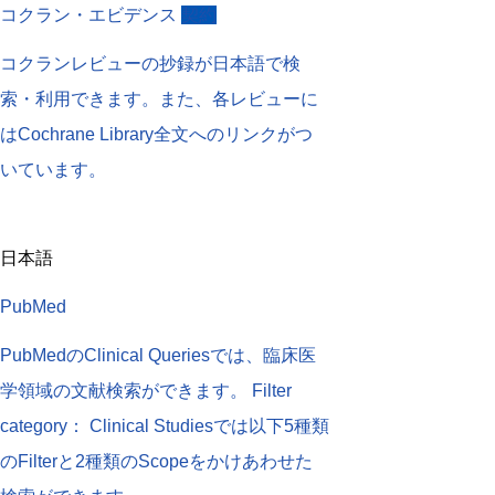
コクラン・エビデンス
契約
コクランレビューの抄録が日本語で検
索・利用できます。また、各レビューに
はCochrane Library全文へのリンクがつ
いています。
日本語
PubMed
PubMedのClinical Queriesでは、臨床医
学領域の文献検索ができます。 Filter
category： Clinical Studiesでは以下5種類
のFilterと2種類のScopeをかけあわせた