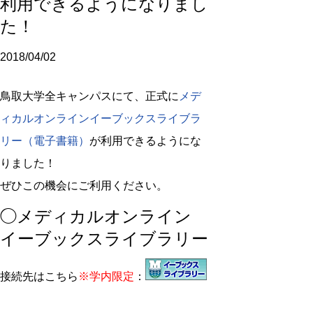
利用できるようになりまし
た！
2018/04/02
鳥取大学全キャンパスにて、正式に
メデ
ィカルオンラインイーブックスライブラ
リー（電子書籍）
が利用できるようにな
りました！
ぜひこの機会にご利用ください。
◯メディカルオンライン
イーブックスライブラリー
接続先はこちら
※学内限定
：