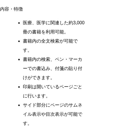
内容・特徴
医療、医学に関連した約3,000
冊の書籍を利用可能。
書籍内の全文検索が可能で
す。
書籍内の検索、ペン・マーカ
ーでの書込み、付箋の貼り付
けができます。
印刷は開いているページごと
に行います。
サイド部分にページのサムネ
イル表示や目次表示が可能で
す。