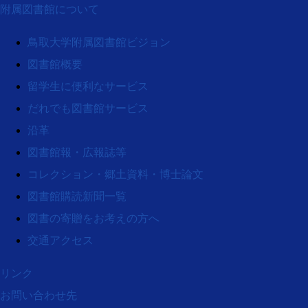
附属図書館について
鳥取大学附属図書館ビジョン
図書館概要
留学生に便利なサービス
だれでも図書館サービス
沿革
図書館報・広報誌等
コレクション・郷土資料・博士論文
図書館購読新聞一覧
図書の寄贈をお考えの方へ
交通アクセス
リンク
お問い合わせ先