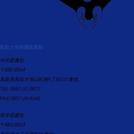
鳥取大学附属図書館
中央図書館
〒680-8554
鳥取県鳥取市湖山町南4丁目101番地
TEL:0857-31-5672
FAX:0857-28-6346
医学図書館
〒683-8503