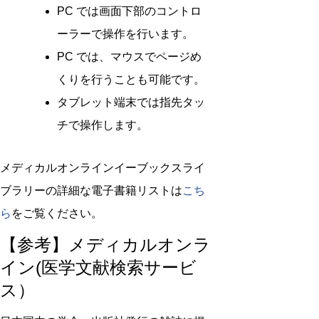
PC では画面下部のコントロ
ーラーで操作を行います。
PC では、マウスでページめ
くりを行うことも可能です。
タブレット端末では指先タッ
チで操作します。
メディカルオンラインイーブックスライ
ブラリーの詳細な電子書籍リストは
こち
ら
をご覧ください。
【参考】メディカルオンラ
イン(医学文献検索サービ
ス）