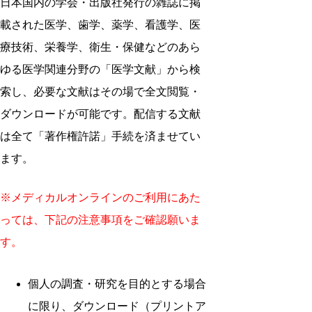
日本国内の学会・出版社発行の雑誌に掲
載された医学、歯学、薬学、看護学、医
療技術、栄養学、衛生・保健などのあら
ゆる医学関連分野の「医学文献」から検
索し、必要な文献はその場で全文閲覧・
ダウンロードが可能です。配信する文献
は全て「著作権許諾」手続を済ませてい
ます。
※メディカルオンラインのご利用にあた
っては、下記の注意事項をご確認願いま
す。
個人の調査・研究を目的とする場合
に限り、ダウンロード（プリントア