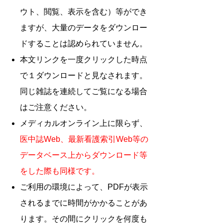
ウト、閲覧、表示を含む）等ができ
ますが、大量のデータをダウンロー
ドすることは認められていません。
本文リンクを一度クリックした時点
で１ダウンロードと見なされます。
同じ雑誌を連続してご覧になる場合
はご注意ください。
メディカルオンライン上に限らず、
医中誌Web、最新看護索引Web等の
データベース上からダウンロード等
をした際も同様です。
ご利用の環境によって、PDFが表示
されるまでに時間がかかることがあ
ります。その間にクリックを何度も