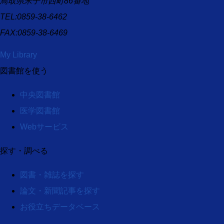
鳥取県米子市西町86番地
TEL:0859-38-6462
FAX:0859-38-6469
My Library
図書館を使う
中央図書館
医学図書館
Webサービス
探す・調べる
図書・雑誌を探す
論文・新聞記事を探す
お役立ちデータベース