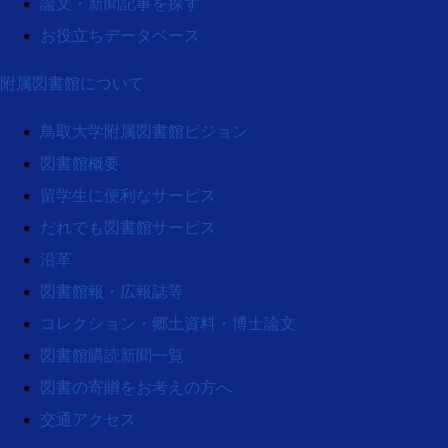
論文・新聞記事を探す
お役立ちデータベース
附属図書館について
鳥取大学附属図書館ビジョン
図書館概要
留学生に便利なサービス
だれでも図書館サービス
沿革
図書館報・広報誌等
コレクション・郷土資料・博士論文
図書館購読新聞一覧
図書の寄贈をお考えの方へ
交通アクセス