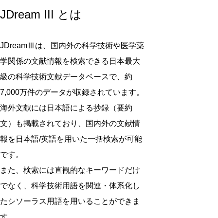
JDream III とは
JDreamⅢは、国内外の科学技術や医学薬
学関係の文献情報を検索できる日本最大
級の科学技術文献データベースで、約
7,000万件のデータが収録されています。
海外文献には日本語による抄録（要約
文）も掲載されており、国内外の文献情
報を日本語/英語を用いた一括検索が可能
です。
また、検索には直観的なキーワードだけ
でなく、科学技術用語を関連・体系化し
たシソーラス用語を用いることができま
す。