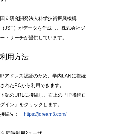
国立研究開発法人科学技術振興機構
（JST）がデータを作成し、株式会社ジ
ー・サーチが提供しています。
利用方法
IPアドレス認証のため、学内LANに接続
されたPCから利用できます。
下記のURLに接続し、右上の「IP接続ロ
グイン」をクリックします。
接続先：
https://jdream3.com/
※ 同時利用2ユーザ