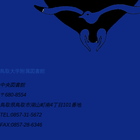
鳥取大学附属図書館
中央図書館
〒680-8554
鳥取県鳥取市湖山町南4丁目101番地
TEL:0857-31-5672
FAX:0857-28-6346