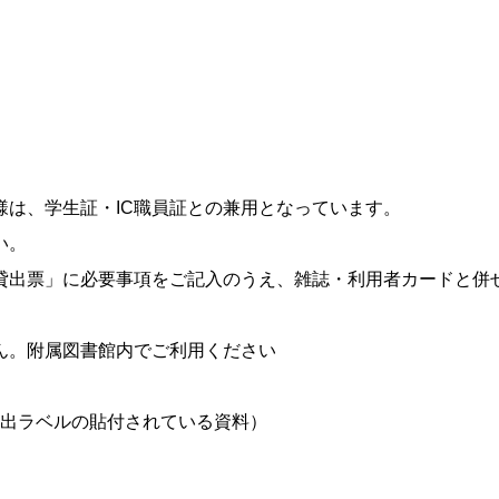
は、学生証・IC職員証との兼用となっています。
い。
貸出票」に必要事項をご記入のうえ、雑誌・利用者カードと併
ん。附属図書館内でご利用ください
出ラベルの貼付されている資料）