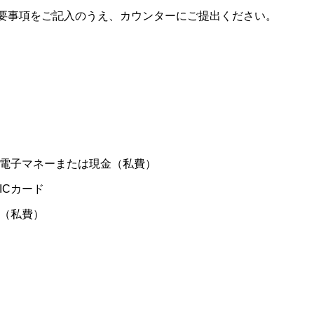
要事項をご記入のうえ、カウンターにご提出ください。
電子マネーまたは現金（私費）
ICカード
（私費）