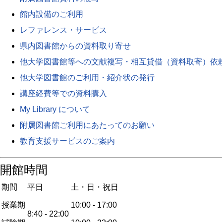
館内設備のご利用
レファレンス・サービス
県内図書館からの資料取り寄せ
他大学図書館等への文献複写・相互貸借（資料取寄）依
他大学図書館のご利用・紹介状の発行
講座経費等での資料購入
My Library について
附属図書館ご利用にあたってのお願い
教育支援サービスのご案内
開館時間
期間
平日
土・日・祝日
授業期
10:00 - 17:00
8:40 - 22:00