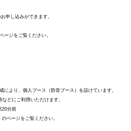
。
お申し込みができます。
ページをご覧ください。
成により、個人ブース（防音ブース）を設けています。
時などにご利用いただけます。
館20分前
み
のページをご覧ください。