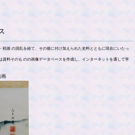
ス
戦後 の混乱を経て、その後に付け加えられた史料とともに現在にいたっ
資料そのも のの画像データベースを作成し、インターネットを通して学
絵画